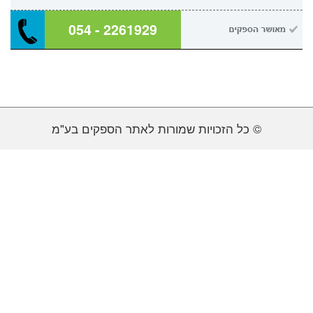
054 - 2261929
© כל הזכויות שמורות לאתר הספקים בע"מ