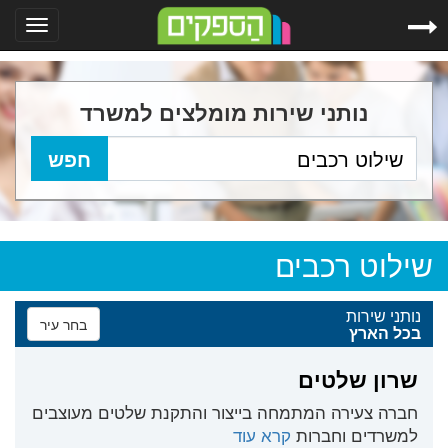
Toggle
gation
נותני שירות מומלצים למשרד
שילוט רכבים
נותני שירות
בחר עיר
בכל הארץ
שרון שלטים
חברה צעירה המתמחה בייצור והתקנת שלטים מעוצבים
למשרדים וחברות
קרא עוד