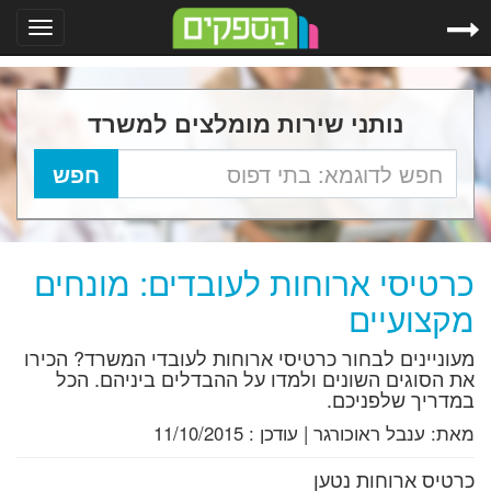
Toggle
gation
נותני שירות מומלצים למשרד
כרטיסי ארוחות לעובדים: מונחים
מקצועיים
מעוניינים לבחור כרטיסי ארוחות לעובדי המשרד? הכירו
את הסוגים השונים ולמדו על ההבדלים ביניהם. הכל
במדריך שלפניכם.
מאת:
ענבל ראוכורגר
|
עודכן :
11/10/2015
כרטיס ארוחות נטען