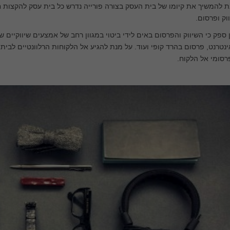
 להמשיך את קיומו של בית העסק בצורה פורייה נדרש כל בית עסק להקצות 
וק ופרסום.
 ספק כי השיווק והפרסום באים לידי ביטוי במגוון רחב של אמצעים שיווקיים 
נטרנט, פרסום בהרד קופי ועוד. על מנת להגיע אל הלקוחות הרלוונטיים לב
סומי אל הלקוח.