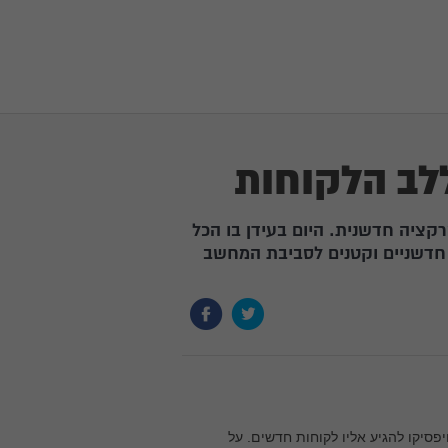
לב הלקוחות
רקציה חדשנית. היום בעידן בו הכל
ם חדשניים וקטנים לסביבת המחשב
יפסיקו להגיע אליו לקוחות חדשים. על