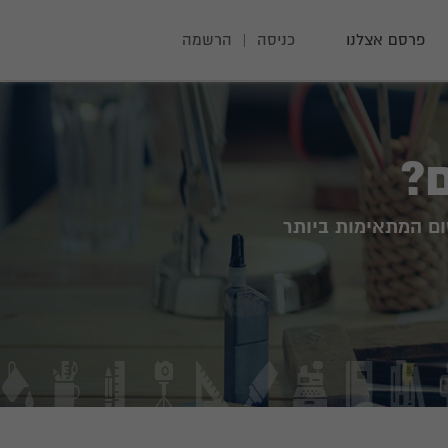
פרסם אצלנו
כניסה
|
הרשמה
?
ום המתאימות ביותר