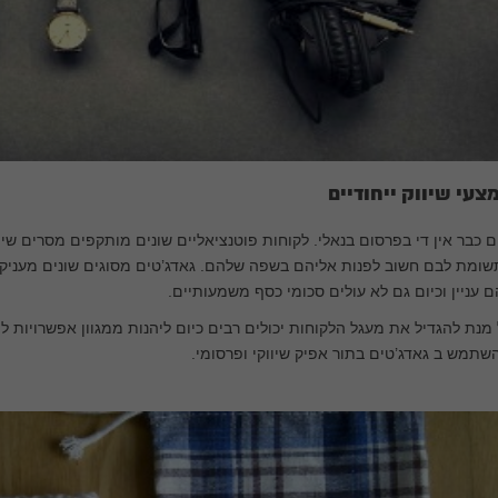
צעי שיווק ייחודיים
ם כבר אין די בפרסום בנאלי. לקוחות פוטנציאליים שונים מותקפים מסרים שיווק
ומת לבם חשוב לפנות אליהם בשפה שלהם. גאדג’טים מסוגים שונים מעניקים
 עניין וכיום גם לא עולים סכומי כסף משמעותיים.
מנת להגדיל את מעגל הלקוחות יכולים רבים כיום ליהנות ממגוון אפשרויות לה
שתמש ב גאדג’טים בתור אפיק שיווקי ופרסומי.