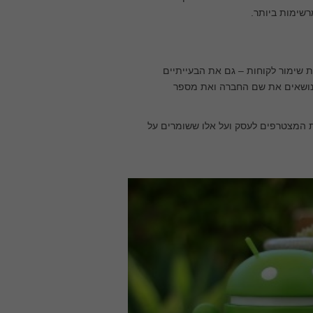
רשימות ביותר.
ת שימור לקוחות – גם את הבעייתיים
ם נושאים את שם החברה ואת מספר
 המצטרפים לעסק ועל אלו ששומרים על