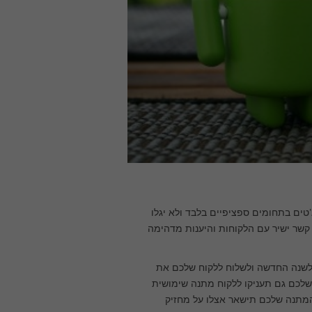
’טים בתחומים ספציפיים בלבד ולא יגלו
קשר ישיר עם הלקוחות והיענות מדהימה
ם לשנה החדשה ולשלוח ללקוח שלכם את
שלכם גם תעניקו ללקוח מתנה שימושית
המתנה שלכם תישאר אצלו על מחזיק