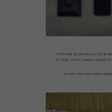
יים בכל רגע נתון ולכן על מנת לזכות
 ללקוחות תחושת ייחודיות, מעוררים
ענקת מתנות מעניינות וייחודיות,