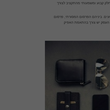
חלק קבוע ומשמעותי מהתקציב לצורך
שונים. ביניהם הפרסום המסורתי, פרסום
ית העסק יש צורך בהתאמת האפיק