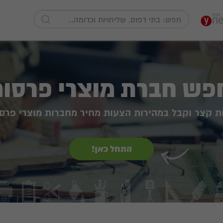
פש חברת מוצרי פרסום
ת קצר וקבל במהירות הצעות מחיר מחברות מוצרי פרס
התחל כאן!