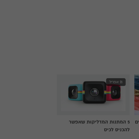
21 אפריל
ם
5 המתנות המדליקות שאפשר
להכניס לכיס