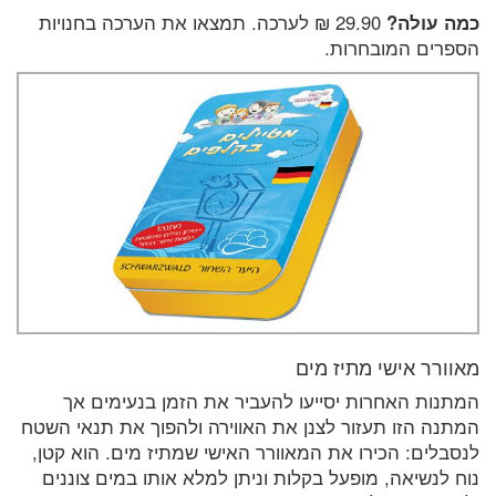
כמה עולה?
29.90 ₪ לערכה. תמצאו את הערכה בחנויות
הספרים המובחרות.
מאוורר אישי מתיז מים
המתנות האחרות יסייעו להעביר את הזמן בנעימים אך
המתנה הזו תעזור לצנן את האווירה ולהפוך את תנאי השטח
לנסבלים: הכירו את המאוורר האישי שמתיז מים. הוא קטן,
נוח לנשיאה, מופעל בקלות וניתן למלא אותו במים צוננים