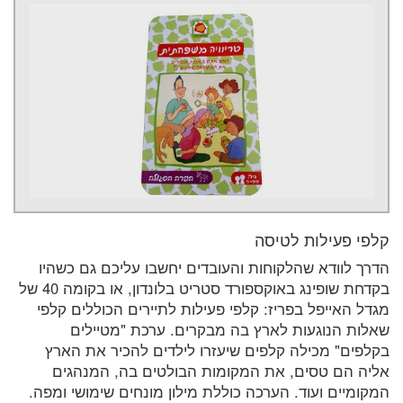
קלפי פעילות לטיסה
הדרך לוודא שהלקוחות והעובדים יחשבו עליכם גם כשהיו
בקדחת שופינג באוקספורד סטריט בלונדון, או בקומה 40 של
מגדל האייפל בפריז: קלפי פעילות לתיירים הכוללים קלפי
שאלות הנוגעות לארץ בה מבקרים. ערכת "מטיילים
בקלפים" מכילה קלפים שיעזרו לילדים להכיר את הארץ
אליה הם טסים, את המקומות הבולטים בה, המנהגים
המקומיים ועוד. הערכה כוללת מילון מונחים שימושי ומפה.