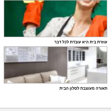
עוזרת בית היא עובדת לכל דבר
תאורה מעוצבת לסלון הבית