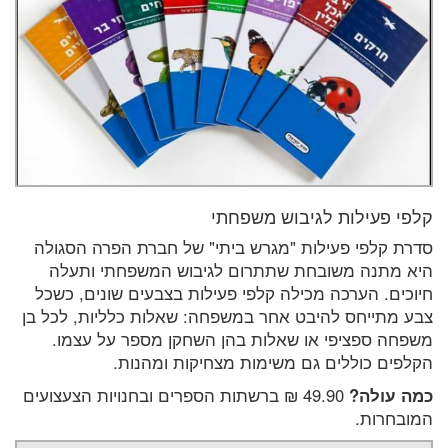
קלפי פעילות לגיבוש משפחתי
סדרת קלפי פעילות "מגרש ביתי" של חברת הפרה הסגולה
היא מתנה משובחת שתתרום לגיבוש המשפחתי ותעלה
חיוכים. הערכה מכילה קלפי פעילות בצבעים שונים, כשכל
צבע מתייחס להיבט אחר במשפחה: שאלות כלליות, לכל בן
משפחה ספציפי או שאלות בהן השחקן מספר על עצמו.
הקלפים כוללים גם משימות מצחיקות ומהנות.
כמה עולה?
49.90 ₪ ברשתות הספרים ובחנויות הצעצועים
המובחרות.