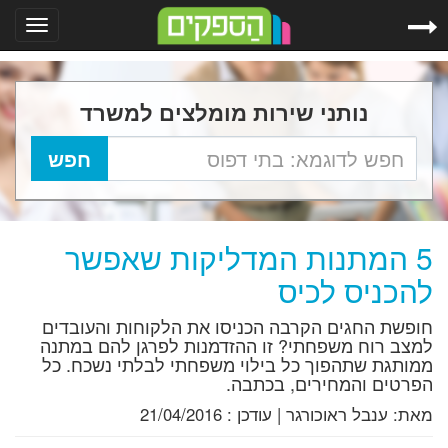
Toggle
gation
נותני שירות מומלצים למשרד
5 המתנות המדליקות שאפשר
להכניס לכיס
חופשת החגים הקרבה הכניסו את הלקוחות והעובדים
למצב רוח משפחתי? זו ההזדמנות לפרגן להם במתנה
ממותגת שתהפוך כל בילוי משפחתי לבלתי נשכח. כל
הפרטים והמחירים, בכתבה.
מאת:
ענבל ראוכורגר
|
עודכן :
21/04/2016