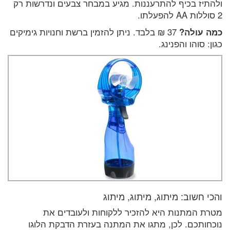
ולהתיז בכיף להתרעננות. מגיע במבחר צבעים ונדרשות רק
2 סוללות AA להפעלתו.
כמה עולה?
37 ₪ בלבד. ניתן להזמין ברשת וחנויות גימיקים
כגון: סוהו והפנינג.
והכי חשוב: מיתוג, מיתוג, מיתוג
מטרת המתנות היא להזכיר ללקוחות ולעובדים את
נוכחותכם. לכן, מתגו את המתנה בעזרת הדבקת הלוגו