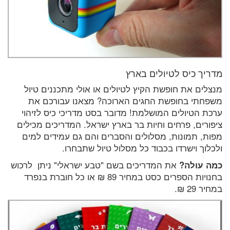
מדריך כיס לטיולים בארץ
מנצלים את חופשת הקיץ לטיולים או אולי מתכננים טיול
משפחתי בחופשת החגים הארוכה? מצאנו עבורכם את
ערכת הטיולים המושלמת! מדובר בסט מדריכי כיס לזיהוי
ציפורים, פרחים וחיות בר בארץ ישראל. המדריכים מכילים
מפות, תמונות, מסלולים והסברים והם גם עמידים למים
ולכלוך וישרדו בכבוד כל מסלול טיול שתבחרו.
כמה עולה?
את המדריכים בשם "טבע ישראלי" ניתן לרכוש
בחנויות הספרים כסט במחיר 89 ₪ או כל חוברת בנפרד
במחיר 29 ₪.