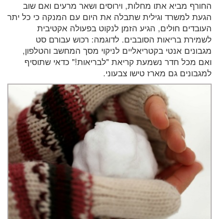
החורף מביא אתו מחלות, וירוסים ושאר מרעים ואם שוב
הגעת למשרד וגילית שתבלה את היום עם המנקה כי כל יתר
העובדים חולים, הגיע הזמן לנקוט בפעולה אקטיבית
לשמירת בריאות הסובבים. לדוגמה: רכוש עבורם סט
מגבונים אנטי בקטריאליים לניקוי מסך המחשב והטלפון,
ואם מכל חדר נשמעת קריאת "לבריאות!" כדאי שתוסיף
למגבונים גם מארז טישו צבעוני.