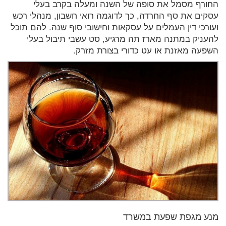
החורף מסמל את סופה של השנה ומעלה בקרב בעלי
עסקים את סף החרדה, כך לדוגמה רואי חשבון, מנהלי רכש
ועורכי דין העמלים על עסקאות וחישובי סוף שנה. להם תוכל
להעניק במתנה מארז תה מרגיע, סט עשבי תיבול בעלי
השפעה מאזנת או עט כדורי בצורת מזרק.
מנע מגפת שפעת במשרד