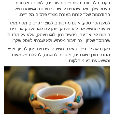
בקרב הלקוחות, השותפים והעובדים, ולעורר באז סביב
העסק שלך, ואנו שמחים לבשר כי העונה הגשומה היא
ההזדמנות שלך לזרוח בעזרת מוצרי פרסום מקוריים.
למען הסר ספק, איננו מתכוונים למוצרי פרסום מסוג מאג
צבעוני הנושא את לוגו העסק, יומן עם לוגו העסק או כרית
חימום לצוואר עם, ניחשת נכון, לוגו העסק, אלא על מתנות
שהמסר שלהן יוצר חיבור מפתיע ולא שגרתי לעסק שלך.
כאן נראה לך כיצד בעזרת חשיבה יצירתית ניתן להפוך אפילו
מתנת חורף שגרתית, מטרייה לדוגמה, לבעלת משמעות
ומשעשעת בעיני הלקוח.