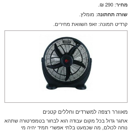
מחיר
: 290 ₪.
שורה תחתונה
: מומלץ.
קרדיט תמונה: זאפ השוואת מחירים.
מאוורר רצפה למשרדים וחללים קטנים
אתגר גדול בכל מקום עבודה הוא לבחור בטמפרטורה שתהא
נוחה לכולם, מה שכמעט בלתי אפשרי תמיד יהיה מי