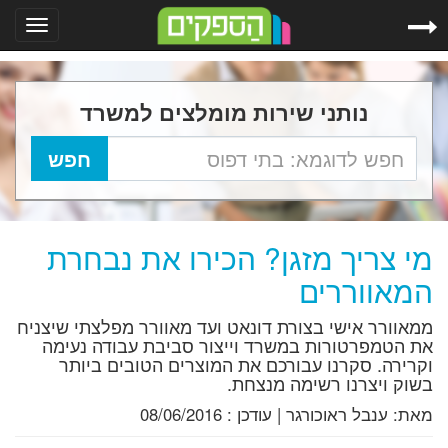
Toggle
gation
נותני שירות מומלצים למשרד
מי צריך מזגן? הכירו את נבחרת
המאווררים
ממאוורר אישי בצורת דונאט ועד מאוורר מפלצתי שיצניח
את הטמפרטורות במשרד וייצור סביבת עבודה נעימה
וקרירה. סקרנו עבורכם את המוצרים הטובים ביותר
בשוק ויצרנו רשימה מנצחת.
מאת:
ענבל ראוכורגר
|
עודכן :
08/06/2016