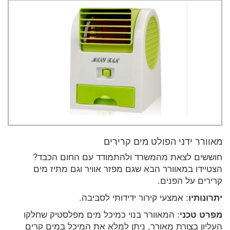
מאוורר ידני הפולט מים קרירים
חוששים לצאת מהמשרד ולהתמודד עם החום הכבד?
הצטיידו במאוורר הבא שגם מפזר אוויר וגם מתיז מים
קרירים על הפנים.
יתרונותיו
: אמצעי קירור ידידותי לסביבה.
מפרט טכני
: המאוורר בנוי כמיכל מים מפלסטיק שחלקו
העליון בצורת מאורר, ניתן למלא את המיכל במים קרים