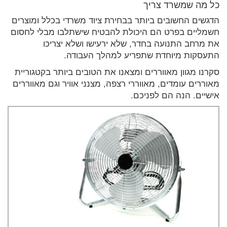
כל מה שמשרד צריך
הדגשים החשובים ביותר בבחירת ציוד משרדי בכלל ומוצרים
חשמליים בפרט הם היכולת להבטיח שישתלבו מבלי לחסום
את מרחב התנועה בחדר, שלא ירעישו ושלא יצריכו
התעסקות מיוחדת שתפריע למהלך העבודה.
סקרנו מגוון מאווררים ומצאנו את הטובים ביותר בקטגוריית
מאוררים עומדים, מאווררי רצפה, מצנני אוויר וגם מאווררים
אישיים. הנה הם לפניכם.