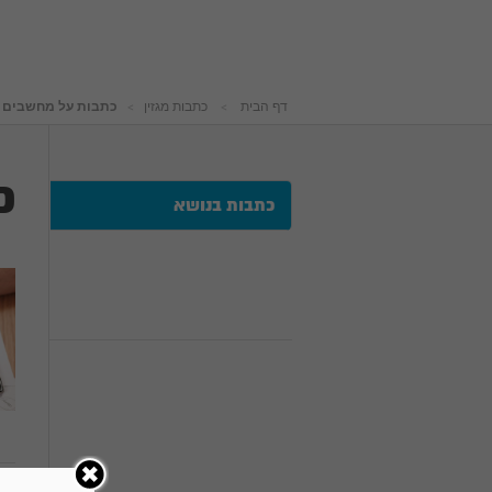
דף הבית
כתבות מגזין
כתבות על מחשבים - 
כ
כתבות בנושא