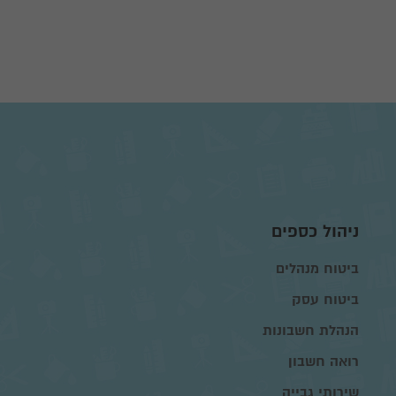
ניהול כספים
ביטוח מנהלים
ביטוח עסק
הנהלת חשבונות
רואה חשבון
שירותי גבייה