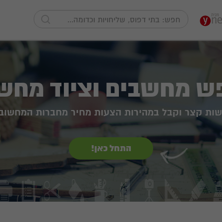
 מחשבים וציוד מחש
שות קצר וקבל במהירות הצעות מחיר מחברות המחשוב
התחל כאן!