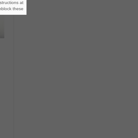
structions at
block these.