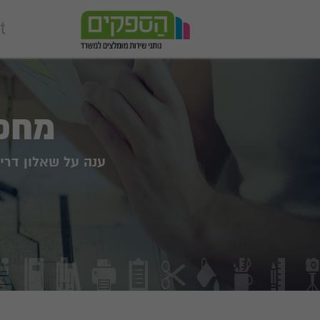
מחפש
ענה על שאלון דרי