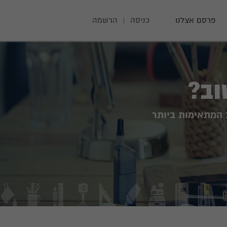
פרסם אצלנו
כניסה
|
הרשמה
וב?
 המתאימות ביותר