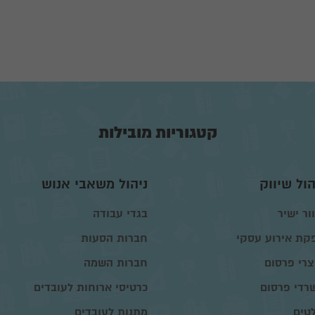
קטגוריות מובילות
הול שיווק
ניהול משאבי אנוש
ור ישיר
בגדי עבודה
קת אירוע עסקי
חברות הסעות
צרי פרסום
חברות השמה
רדי פרסום
כרטיסי ארוחות לעובדים
טים
מתנות לעובדים