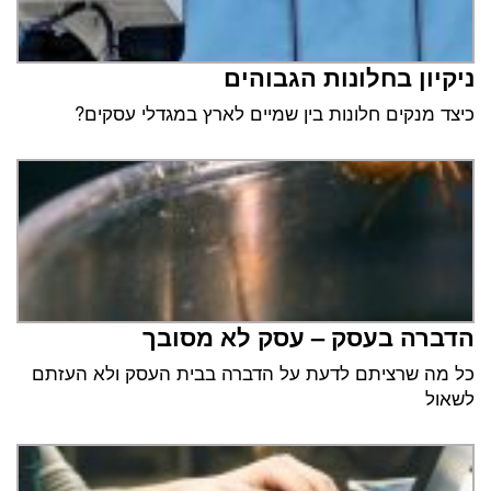
ניקיון בחלונות הגבוהים
כיצד מנקים חלונות בין שמיים לארץ במגדלי עסקים?
הדברה בעסק – עסק לא מסובך
כל מה שרציתם לדעת על הדברה בבית העסק ולא העזתם
לשאול