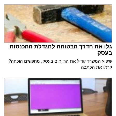
גלו את הדרך הבטוחה להגדלת ההכנסות
בעסק
שיפוץ המשרד יגדיל את הרווחים בעסק. מחפשים הוכחה?
קראו את הכתבה