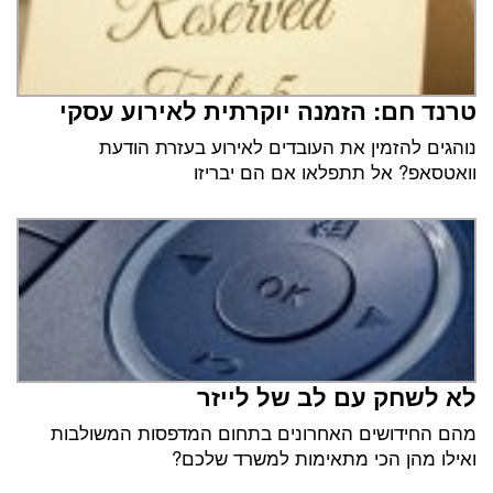
טרנד חם: הזמנה יוקרתית לאירוע עסקי
נוהגים להזמין את העובדים לאירוע בעזרת הודעת
וואטסאפ? אל תתפלאו אם הם יבריזו
לא לשחק עם לב של לייזר
מהם החידושים האחרונים בתחום המדפסות המשולבות
ואילו מהן הכי מתאימות למשרד שלכם?