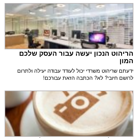
הריהוט הנכון יעשה עבור העסק שלכם
המון
ידעתם שריהוט משרדי יכול לעודד עבודה יעילה ולתרום
לרושם חיובי? לא? הכתבה הזאת עבורכם!