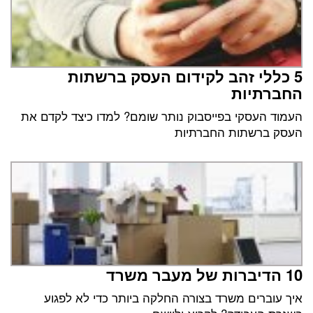
5 כללי זהב לקידום העסק ברשתות
החברתיות
העמוד העסקי בפייסבוק נותר שומם? למדו כיצד לקדם את
העסק ברשתות החברתיות
10 הדיברות של מעבר משרד
איך עוברים משרד בצורה החלקה ביותר כדי לא לפגוע