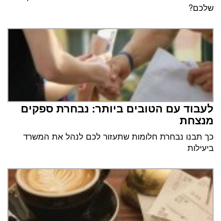
שלכם?
לעבוד עם הטובים ביותר: נבחרת ספקים
מנצחת
כך תבנו נבחרת חלומות שתעזור לכם לנהל את המשרד
ביעילות