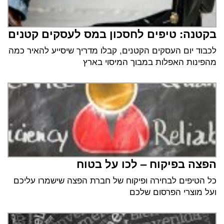
בקטנה: טיפים לחסכון במס לעסקים קטנים
לכבוד יום העסקים הקטנים, קבלו מדריך שיסייע להאיר כמה
מהפינות האפלות במבוך המיסוי בארץ
הפצה בפיקוח – לכו על בטוח
כל הטיפים לבחירה ופיקוח של חברת הפצה שישמרו עליכם
ועל מוצרי הפרסום שלכם