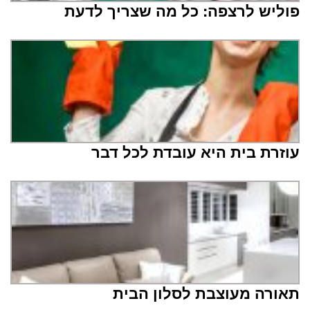
פוליש לרצפה: כל מה שצריך לדעת
עוזרת בית היא עובדת לכל דבר
תאורה מעוצבת לסלון הבית