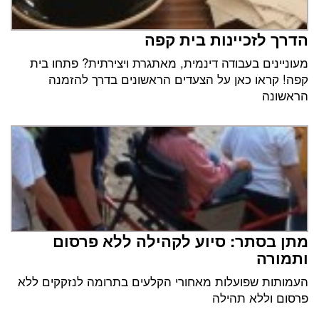
הדרך לזכיינות בית קפה
מעוניינים בעבודה דינמית, מאתגרת ויצירתית? פתחו בית
קפה! קראו כאן על הצעדים הראשונים בדרך להזמנה
הראשונה
מתן בסתר: סיוע לקהילה ללא פרסום
ותמורה
העמותות שפועלות מאחורי הקלעים בתרומה לנזקקים ללא
פרסום וללא תהילה