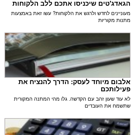
הגאדג'טים שיכניסו אתכם ללב הלקוחות
מעוניינים לחדש ולרגש את הלקוחות? עשו זאת באמצעות
מתנות מקוריות
אלבום מיוחד לעסק: הדרך להנציח את
פעילותכם
לא עוד שעון זהב עם הקדשה. גלו מהי המתנה המקורית
שתשמח את העובדים