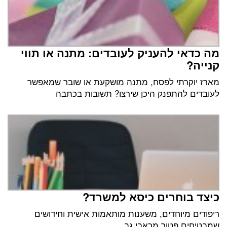
מה כדאי להעניק לעובדים: מתנה או תווי
קנייה?
מארז יוקרתי לפסח, מתנה מושקעת או שובר שמאפשר
לעובדים להתפנק היכן שירצו? תשובות בכתבה
כיצד בוחרים כיסא למשרד?
ריפודים מיוחדים, משענות מותאמות אישית וחידושים
שמבטיחים פטור מכאבי גב