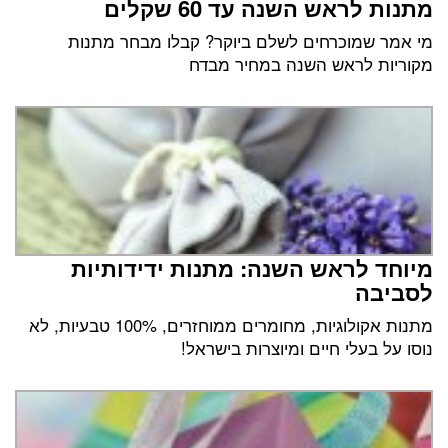
מתנות לראש השנה עד 60 שקלים
מי אמר שמוכרחים לשלם ביוקר? קבלו מבחר מתנות
מקוריות לראש השנה במחיר מבדח
מיוחד לראש השנה: מתנות ידידותיות
לסביבה
מתנות אקולוגיות, מחומרים ממוחזרים, 100% טבעיות, לא
נוסו על בעלי חיים ומיוצרות בישראל!