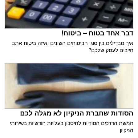
דבר אחד בטוח – ביטוח!
איך מבדילים בין סוגי הביטוחים השונים ואיזה ביטוח אתם
חייבים לעסק שלכם?
הסודות שחברת הניקיון לא מגלה לכם
חמשת הדרכים הסודיות לחיסכון בעלויות חודשיות בשירותי
הניקיון