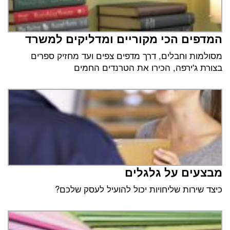
המדפים הכי מקוריים ומדליקים למשרד
מסולמות וחבלים, דרך מדפים צפים ועד מחזיק ספרים
בצורת ג'ירפה, הכירו את הטרנדים החמים
מבצעים על גלגלים
כיצד שירות שליחויות יכול להועיל לעסק שלכם?