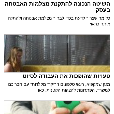
השיטה הנכונה להתקנת מצלמות האבטחה
בעסק
כל מה שצריך לדעת בכדי לבחור מצלמת אבטחה ולהתקין
אותה כראוי
טעויות שהופכות את העבודה לסיוט
מזגן שמקפיא, רעש טלפונים ו"ריקוד מקלדות" עם חבריכם
למשרד. הפתרונות להצקות הקטנות, כאן