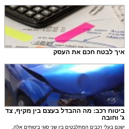
איך לבטח חכם את העסק
ביטוח רכב: מה ההבדל בעצם בין מקיף, צד
ג' וחובה
ישנם בעלי רכבים המתלבטים בין שני סוגי ביטוחים אלה,