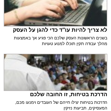
לא צריך להיות עו"ד כדי להגן על העסק
בשנים הראשונות העסק שלכם הכי פגיע אך באמצעות
מהלך עבודה תקין תוכלו למנוע טעויות
הדרכת בטיחות, זו החובה שלכם
הדרכות בטיחות יצילו חייהם של העובדים וימנעו מכם,
המעסיקים, תביעות נזיקין