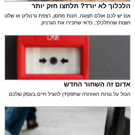
הלכלוך לא יורד? תלחצו חזק יותר
אם יש לכם אולם תצוגה, חנות מחסן, רצפת גרנוליט או שלט
חוצות שהתלכלך, כדאי שתכירו את הגרניק.
אדום זה השחור החדש
הכול על נורות האזהרה שתפקידן להציל חיים בעסק שלכם