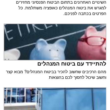
השינויים האחרונים בתחום הביטוח הפנסיוני מחזירים
למגרש את ביטוח המנהלים כאופציה משתלמת. כל
הפרטים בכתבה לפניכם.
להתיידד עם ביטוח המנהלים
מהם הרכיבים שחשוב להכיר בביטוח המנהלים? מבוא קצר
וחשוב שיכול לחסוך לכם בהוצאות