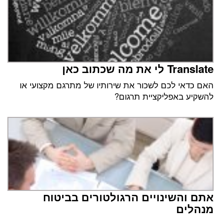
Translate לי את מה שכתוב כאן
האם כדאי לכם לשכור את שירותיו של מתרגם מקצועי או
להשקיע באפליקציית תרגום?
אתם והשינויים הרגולטורים בביטוח
מנהלים