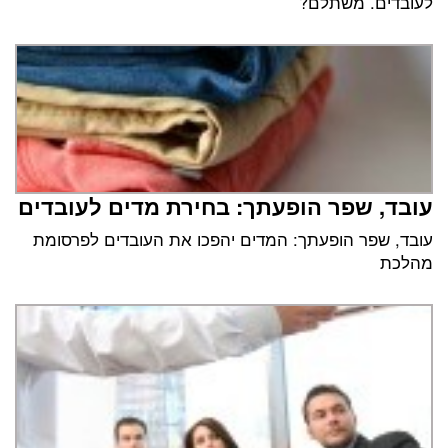
לעובדים. משתלם?
עובד, שפר הופעתך: בחירת מדים לעובדים
עובד, שפר הופעתך: המדים יהפכו את העובדים לפרסומת
מהלכת