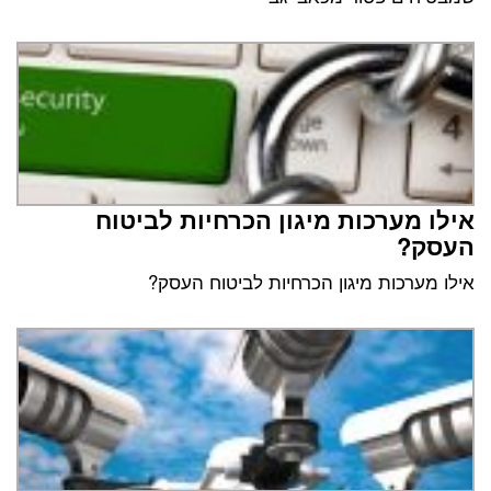
אילו מערכות מיגון הכרחיות לביטוח
העסק?
אילו מערכות מיגון הכרחיות לביטוח העסק?