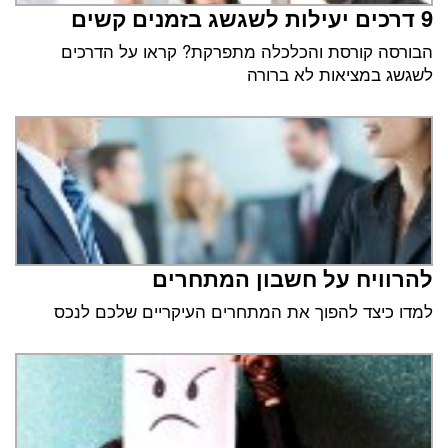
9 דרכים יעילות לשגשג בזמנים קשים
הבורסה קורסת והכלכלה מתפרקת? קראו על הדרכים
לשגשג במציאות לא ברורה
להרוויח על חשבון המתחרים
למדו כיצד להפוך את המתחרים העיקריים שלכם לנכס