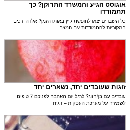
אוגוסט הגיע והמשרד התרוקן? כך
תתמודדו
כל העובדים יצאו לחופשת קיץ באותו הזמן? אלו הדרכים
המקוריות להתמודדות עם המצב
זוגות שעובדים יחד, נשארים יחד
עובדים עם בן/הזוג? לרגל יום האהבה לפניכם 7 טיפים
לשמירה על מערכת העסקית – זוגית