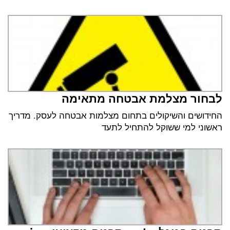
לבחור מצלמת אבטחה מתאימה
החידושים והשיקולים בתחום מצלמות אבטחה לעסק. מדריך
ראשוני למי ששוקל להתחיל לתעד