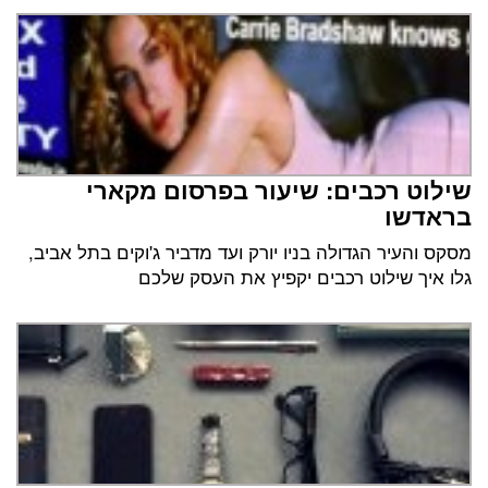
שילוט רכבים: שיעור בפרסום מקארי
בראדשו
מסקס והעיר הגדולה בניו יורק ועד מדביר ג'וקים בתל אביב,
גלו איך שילוט רכבים יקפיץ את העסק שלכם