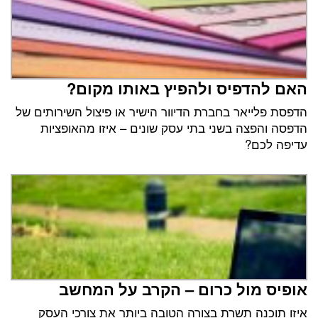
האם להדפיס ולהפיץ באותו מקום?
הדפסת פלייאר בחברת הדיוור הישיר או פיצול השירותים של
הדפסה והפצה בשני בתי עסק שונים – איזו מהאופציות
עדיפה לכם?
אופיס מול כרום – הקרב על המחשב
איזו תוכנה תשרת בצורה הטובה ביותר את צורכי העסק