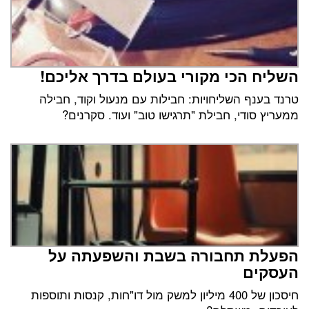
השליח הכי מקורי בעולם בדרך אליכם!
טרנד בענף השליחויות: חבילות עם מנעול וקוד, חבילה
ממעריץ סודי, חבילת "תרגישו טוב" ועוד. סקרנים?
הפעלת תחבורה בשבת והשפעתה על
העסקים
חיסכון של 400 מיליון למשק מול דו"חות, קנסות ותוספות