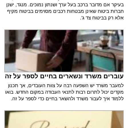
בעיקר אם מדובר ברכב בעל ערך ושנתון נמוכים. מנגד, ישנן
חברות ביטוח שאינן מבטחות רכבים מסוימים בביטוח מקיף
אלא רק בביטוח צד ג'.
עוברים משרד ונשארים בחיים לספר על זה
למעבר משרד יש השפעה רבה על צוות העובדים, אך תכנון
מקדים יכול לתרום רבות לתנאי העבודה במקום החדש. בואו
ללמוד איך לעבור משרד ולהשאר בחיים כדי לספר על זה.