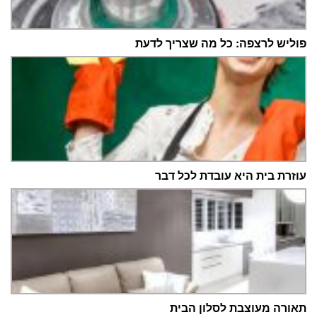
פוליש לרצפה: כל מה שצריך לדעת
עוזרת בית היא עובדת לכל דבר
תאורה מעוצבת לסלון הבית