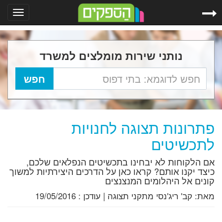
Toggle
gation
נותני שירות מומלצים למשרד
פתרונות תצוגה לחנויות
לתכשיטים
אם הלקוחות לא יבחינו בתכשיטים הנפלאים שלכם,
כיצד יקנו אותם? קראו כאן על הדרכים היצירתיות למשוך
קונים אל היהלומים המנצנצים
מאת:
קב' ריג'נסי מתקני תצוגה
|
עודכן :
19/05/2016