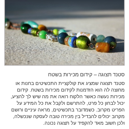
סטנד תצוגה – קידום מכירות בשטח
סטנד תצוגה שמציג את קולקציית התכשיטים בחנות או
מחוצה לה הוא הזדמנות לקידום מכירות בשטח. קידום
מכירות נעשה כאשר הלקוח רואה את מה שיש לך להציע,
יכול לבחון כל פרט, להתרשם ולקבל את כל המידע על
הפריט מקרוב. כשמדובר בתכשיטים, מראה עיניים ורושם
מקרוב יכולים להבדיל בין מכירה טובה לעסקה שנכשלה,
ולכן חשוב מאד להקפיד על תצוגה נכונה.