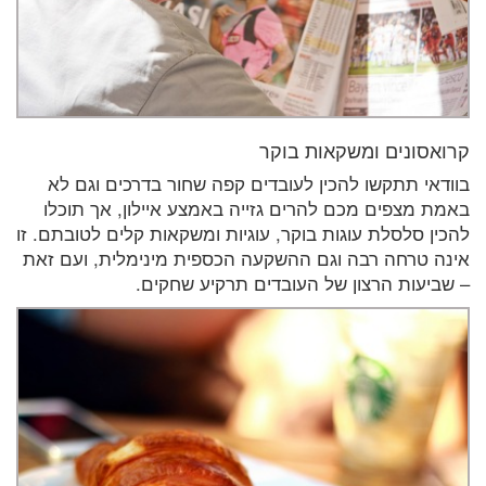
קרואסונים ומשקאות בוקר
בוודאי תתקשו להכין לעובדים קפה שחור בדרכים וגם לא
באמת מצפים מכם להרים גזייה באמצע איילון, אך תוכלו
להכין סלסלת עוגות בוקר, עוגיות ומשקאות קלים לטובתם. זו
אינה טרחה רבה וגם ההשקעה הכספית מינימלית, ועם זאת
– שביעות הרצון של העובדים תרקיע שחקים.