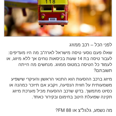
לפני הכל – רכב ממוזג
שאלו פעם נוסעי טיסה מישראל לארה"ב מה היו מעדיפים:
לעבור טיסה בת 14 שעות בכיסאות נוחים אך ללא מיזוג, או
לעמוד כל הטיסה במטוס ממוזג. מנחשים מה הייתה
תשובתם?
מיזוג ברכב ההסעות הוא התנאי הראשון והעיקרי שישפיע
משמעותית על חווית הנסיעה, ויקבע אם תיזכר כמהנה או
כסיוט מתמשך. בדקו שרכב ההסעות מכיל מערכת מיזוג
תקינה שפועלת היטב בחימום ובקירור כאחד.
מה נשמע, גלגל"צ או 88 FM?