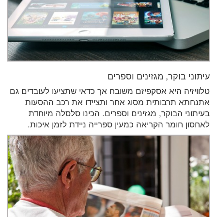
עיתוני בוקר, מגזינים וספרים
טלוויזיה היא אסקפיזם משובח אך כדאי שתציעו לעובדים גם
אתנחתא תרבותית מסוג אחר ותציידו את רכב ההסעות
בעיתוני הבוקר, מגזינים וספרים. הכינו סלסלה מיוחדת
לאחסון חומר הקריאה כמעין ספרייה ניידת לזמן איכות.