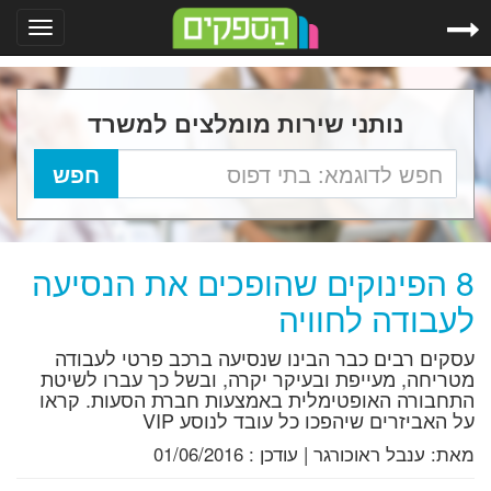
Toggle
gation
נותני שירות מומלצים למשרד
8 הפינוקים שהופכים את הנסיעה
לעבודה לחוויה
עסקים רבים כבר הבינו שנסיעה ברכב פרטי לעבודה
מטריחה, מעייפת ובעיקר יקרה, ובשל כך עברו לשיטת
התחבורה האופטימלית באמצעות חברת הסעות. קראו
על האביזרים שיהפכו כל עובד לנוסע VIP
מאת:
ענבל ראוכורגר
|
עודכן :
01/06/2016