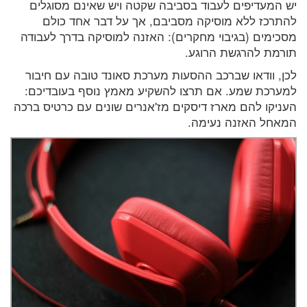
יש המעדיפים לעבוד בסביבה שקטה ויש שאינם מסוגלים
להתרכז ללא מוסיקה מסביבם, אך על דבר אחד כולם
מסכימים (בגיבוי מחקרים): האזנה למוסיקה בדרך לעבודה
תורמת להרגשת הרוגע.
לכן, וודאו שברכב ההסעות מערכת סאונד טובה עם חיבור
למערכת שמע. אם תרצו להשקיע מאמץ נוסף בעובדיכם:
העניקו להם מארז דיסקים מז'אנרים שונים עם כרטיס ברכה
המאחל האזנה נעימה.