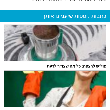
כתבות נוספות שיעניינו אותך
פוליש לרצפה: כל מה שצריך לדעת