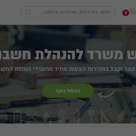
 משרד להנהלת חשבונ
 קצר וקבל במהירות הצעות מחיר ממשרדי הנהלת החשבו
התחל כאן!