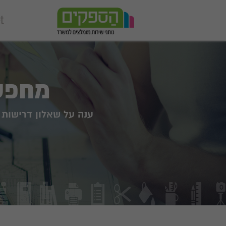
מחפש
ענה על שאלון דרישות