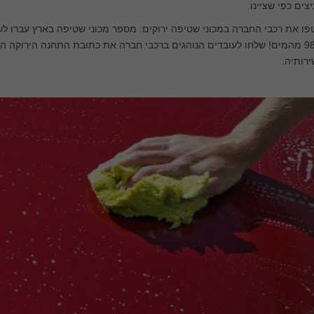
צים כפי שציינו.
ו את רכבי החברה במכוני שטיפה ירוקים: מספר מכוני שטיפה בארץ עברו ל
98% מהמים! שלחו לעובדים הנוהגים ברכבי חברה את כתובת התחנה הירוקה ה
רותיה.