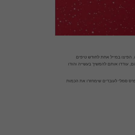
. הפיצו במייל אחת לחודש טיפים
ם, עודדו אותם להמשיך בעשייה והודו
 פרס סמלי לעובדים שימחזרו את הכמות