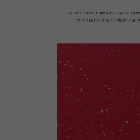
שיטת הירוקה המאפשרת שימוש חוזר בכ-
קרובה למשרד, ועודדו אותם להיעזר