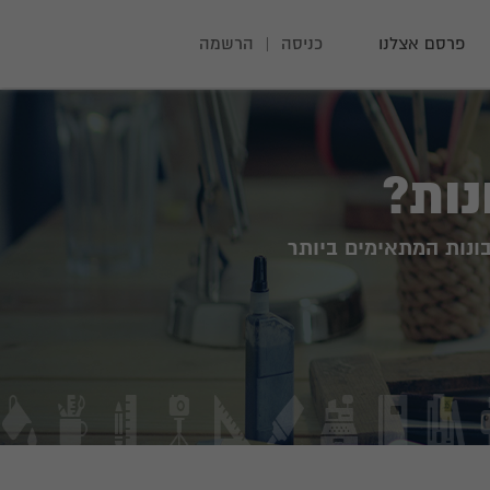
פרסם אצלנו
כניסה
|
הרשמה
ות?
נות המתאימים ביותר