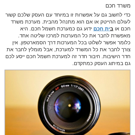
משרד חכם
כדי לחשוב גם על אפשרות זו במיוחד עם העסק שלכם קשור
לעולם ההייטק או אם הוא מתנהל מהבית. מערכת משרד
חכם או
ב
ית חכם
ידוע גם כמערכת חשמל חכם. היא
מאפשרת לחבר את כל המערכות למרכז שליטה אחד.
כלומר אפשר לשלוט בכל המערכות דרך הסמארטפון. אין
צורך לחבר את כל המשרד למערכת, אבל מומלץ לחבר את
חדר הישיבות. חיבור חדר זה למערכת חשמל חכם ייסע לכם
גם במיתוג העסק כמתקדם.