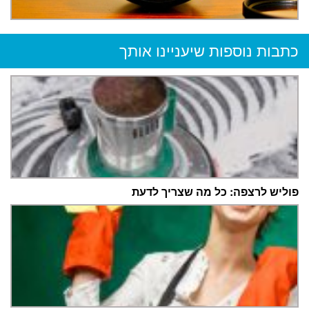
כתבות נוספות שיעניינו אותך
פוליש לרצפה: כל מה שצריך לדעת