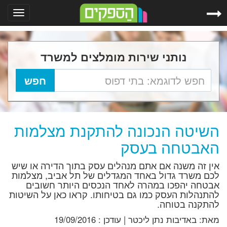
Toggle
gation
נותני שירות מומלצים למשרד
השיטה הנכונה להתקנת מצלמות
האבטחה בעסק
אין זה משנה אם אתם מנהלים עסק בתוך הדירה או שיש
לכם משרד גדול באחד המגדלים של תל אביב, מצלמות
אבטחה יהפכו במהרה לאחד הנכסים היותר חשובים
להתנהלות העסק כמו גם בטיחותו. קראו כאן על השיטות
להתקנה בטוחה.
מאת:
באדיבות נתן ליכטר
|
עודכן :
19/09/2016