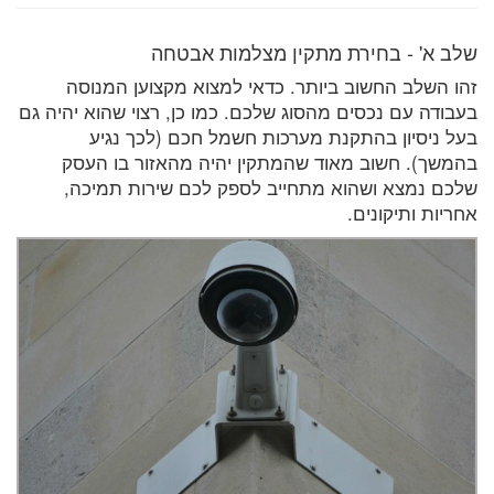
שלב א' - בחירת מתקין מצלמות אבטחה
זהו השלב החשוב ביותר. כדאי למצוא מקצוען המנוסה
בעבודה עם נכסים מהסוג שלכם. כמו כן, רצוי שהוא יהיה גם
בעל ניסיון בהתקנת מערכות חשמל חכם (לכך נגיע
בהמשך). חשוב מאוד שהמתקין יהיה מהאזור בו העסק
שלכם נמצא ושהוא מתחייב לספק לכם שירות תמיכה,
אחריות ותיקונים.