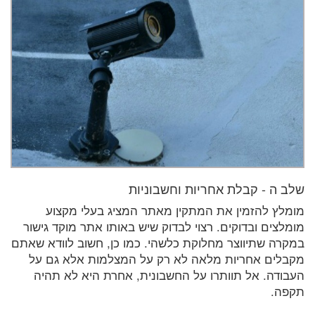
שלב ה - קבלת אחריות וחשבוניות
מומלץ להזמין את המתקין מאתר המציג בעלי מקצוע
מומלצים ובדוקים. רצוי לבדוק שיש באותו אתר מוקד גישור
במקרה שתיווצר מחלוקת כלשהי. כמו כן, חשוב לוודא שאתם
מקבלים אחריות מלאה לא רק על המצלמות אלא גם על
העבודה. אל תוותרו על החשבונית, אחרת היא לא תהיה
תקפה.