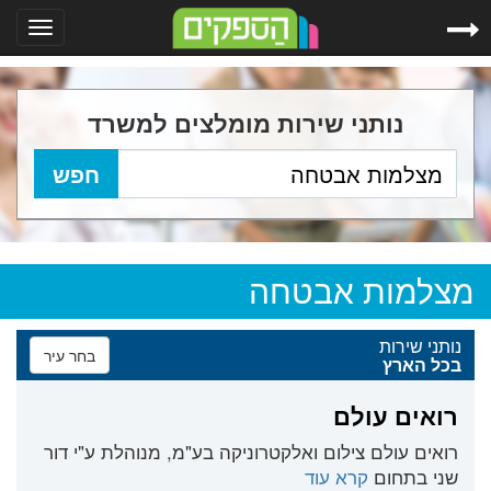
Toggle
gation
נותני שירות מומלצים למשרד
מצלמות אבטחה
נותני שירות
בחר עיר
בכל הארץ
רואים עולם
רואים עולם צילום ואלקטרוניקה בע"מ, מנוהלת ע"י דור
שני בתחום
קרא עוד