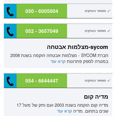
050 - 6005004
052 - 3657049
sycom-מצלמות אבטחה
חברת SYCOM - מצלמות אבטחה הוקמה בשנת 2008
במטרה לספק פתרונות
קרא עוד
054 - 6644447
מדיה קום
מדיה קום הוקמה בשנת 2003 ועם ותק של מעל 17
שנים בתחום. מדיה
קרא עוד