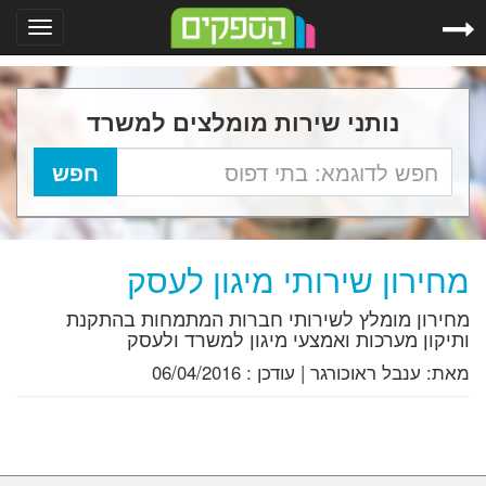
Toggle
gation
נותני שירות מומלצים למשרד
מחירון שירותי מיגון לעסק
מחירון מומלץ לשירותי חברות המתמחות בהתקנת
ותיקון מערכות ואמצעי מיגון למשרד ולעסק
מאת:
ענבל ראוכורגר
|
עודכן :
06/04/2016