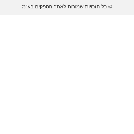
© כל הזכויות שמורות לאתר הספקים בע"מ