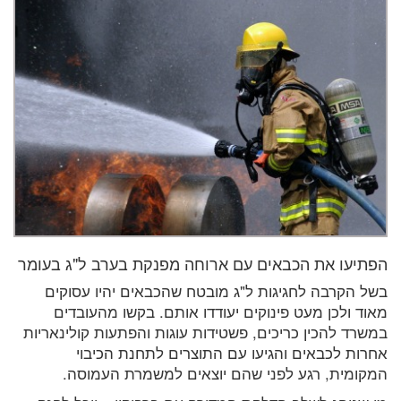
הפתיעו את הכבאים עם ארוחה מפנקת בערב ל"ג בעומר
בשל הקרבה לחגיגות ל"ג מובטח שהכבאים יהיו עסוקים
מאוד ולכן מעט פינוקים יעודדו אותם. בקשו מהעובדים
במשרד להכין כריכים, פשטידות עוגות והפתעות קולינאריות
אחרות לכבאים והגיעו עם התוצרים לתחנת הכיבוי
המקומית, רגע לפני שהם יוצאים למשמרת העמוסה.