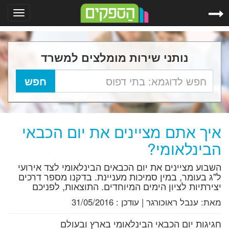
Toggle
gation
נותני שירות מומלצים למשרד
איך אתם מציינים את יום הכבאי
הבינלאומי?
השבוע מציינים את יום הכבאים הבינלאומי לצד אירועי
ל"ג בעומר, במין סמיכות מעניינת. בדקנו מספר דרכים
יצירתיות לציון הימים המיוחדים. התוצאות, לפניכם
מאת:
ענבל ראוכורגר
|
עודכן :
31/05/2016
חגיגות יום הכבאי הבינלאומי בארץ ובעולם