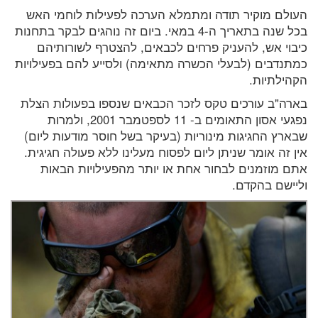
העולם מוקיר תודה ומתמלא הערכה לפעילות לוחמי האש
בכל שנה בתאריך ה-4 במאי. ביום זה נוהגים לבקר בתחנות
כיבוי אש, להעניק פרחים לכבאים, להצטרף לשורותיהם
כמתנדבים (לבעלי הכשרה מתאימה) ולסייע להם בפעילויות
הקהילתיות.
בארה"ב עורכים טקס לזכר הכבאים שנספו בפעולות הצלת
נפגעי אסון התאומים ב- 11 לספטמבר 2001, ולמרות
שבארץ החגיגות מינוריות (בעיקר בשל חוסר מודעות ליום)
אין זה אומר שניתן ליום לפסוח מעלינו ללא פעולה חגיגית.
אתם מוזמנים לבחור אחת או יותר מהפעילויות הבאות
וליישם בהקדם.