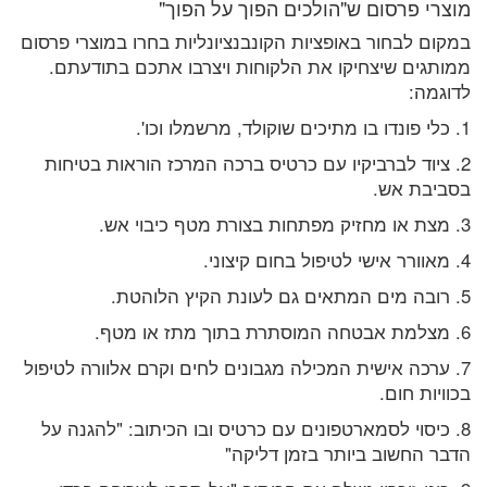
מוצרי פרסום ש"הולכים הפוך על הפוך"
במקום לבחור באופציות הקונבנציונליות בחרו במוצרי פרסום
ממותגים שיצחיקו את הלקוחות ויצרבו אתכם בתודעתם.
לדוגמה:
1. כלי פונדו בו מתיכים שוקולד, מרשמלו וכו'.
2. ציוד לברביקיו עם כרטיס ברכה המרכז הוראות בטיחות
בסביבת אש.
3. מצת או מחזיק מפתחות בצורת מטף כיבוי אש.
4. מאוורר אישי לטיפול בחום קיצוני.
5. רובה מים המתאים גם לעונת הקיץ הלוהטת.
6. מצלמת אבטחה המוסתרת בתוך מתז או מטף.
7. ערכה אישית המכילה מגבונים לחים וקרם אלוורה לטיפול
בכוויות חום.
8. כיסוי לסמארטפונים עם כרטיס ובו הכיתוב: "להגנה על
הדבר החשוב ביותר בזמן דליקה"