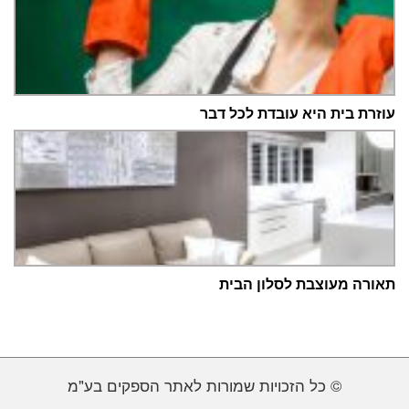
עוזרת בית היא עובדת לכל דבר
תאורה מעוצבת לסלון הבית
© כל הזכויות שמורות לאתר הספקים בע"מ