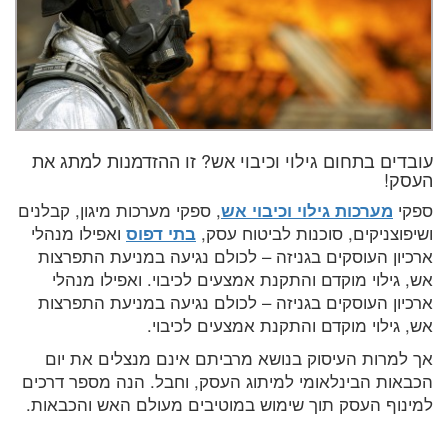
עובדים בתחום גילוי וכיבוי אש? זו ההזדמנות למתג את
העסק!
ספקי
מערכות גילוי וכיבוי אש
, ספקי מערכות מיגון, קבלנים
ושיפוצניקים, סוכנות לביטוח עסק,
בתי דפוס
ואפילו מנהלי
ארכיון העוסקים בגניזה – לכולם נגיעה במניעת התפרצות
אש, גילוי מוקדם והתקנת אמצעים לכיבוי. ואפילו מנהלי
ארכיון העוסקים בגניזה – לכולם נגיעה במניעת התפרצות
אש, גילוי מוקדם והתקנת אמצעים לכיבוי.
אך למרות העיסוק בנושא מרביתם אינם מנצלים את יום
הכבאות הבינלאומי למיתוג העסק, וחבל. הנה מספר דרכים
למינוף העסק תוך שימוש במוטיבים מעולם האש והכבאות.