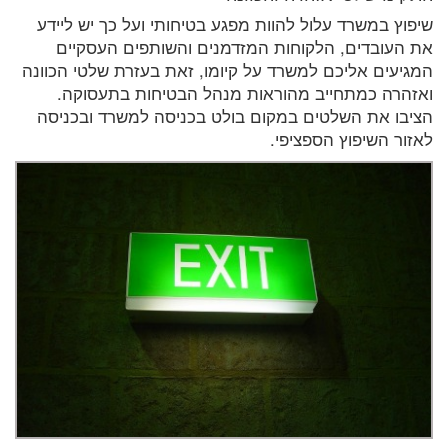
שיפוץ במשרד עלול להוות מפגע בטיחותי ועל כך יש ליידע
את העובדים, הלקוחות המזדמנים והשותפים העסקיים
המגיעים אליכם למשרד על קיומו, זאת בעזרת שלטי הכוונה
ואזהרה כמתחייב מהוראות מנהל הבטיחות בתעסוקה.
הציבו את השלטים במקום בולט בכניסה למשרד ובכניסה
לאזור השיפוץ הספציפי.