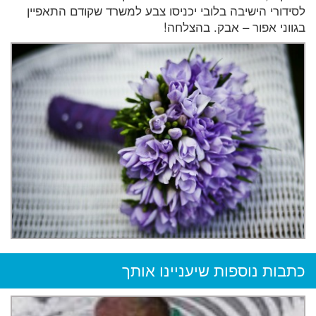
לסידורי הישיבה בלובי יכניסו צבע למשרד שקודם התאפיין
בגווני אפור – אבק. בהצלחה!
כתבות נוספות שיעניינו אותך