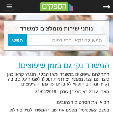
Toggle
gation
נותני שירות מומלצים למשרד
המשרד נקי גם בזמן שיפוצים!
התחלתם שיפוצים במשרד ומאז הבלגן חוגג? קראו כאן
כיצד עם קצת מאמץ ויצירתיות תוכלו לשמור על סביבה
נקייה ומרחב חופשי לעובדים עד גמר השיפוצים
מאת:
ענבל ראוכורגר
|
עודכן :
31/05/2016
הביאו את הסרטים הצהובים!
במצב האופטימלי מפנים את עובדי המשרד למיקום חלופי