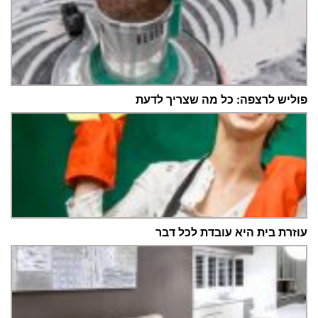
פוליש לרצפה: כל מה שצריך לדעת
עוזרת בית היא עובדת לכל דבר