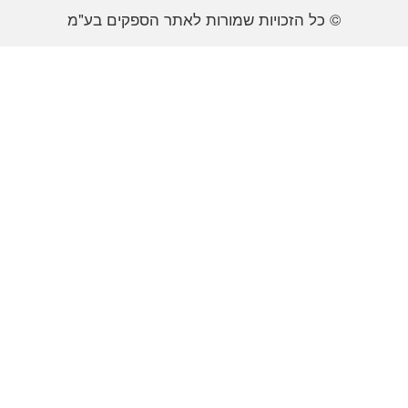
© כל הזכויות שמורות לאתר הספקים בע"מ