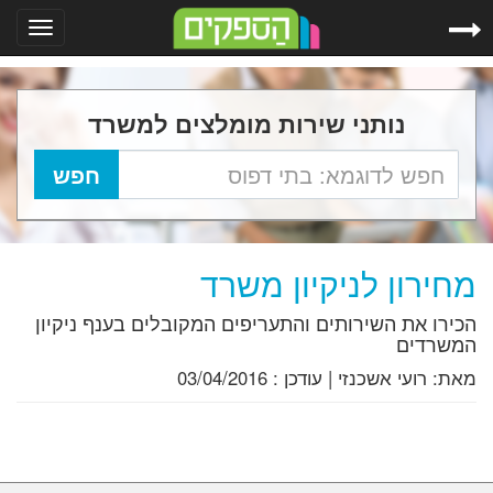
Toggle
gation
נותני שירות מומלצים למשרד
מחירון לניקיון משרד
הכירו את השירותים והתעריפים המקובלים בענף ניקיון
המשרדים
מאת:
רועי אשכנזי
|
עודכן :
03/04/2016