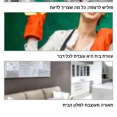
פוליש לרצפה: כל מה שצריך לדעת
עוזרת בית היא עובדת לכל דבר
תאורה מעוצבת לסלון הבית