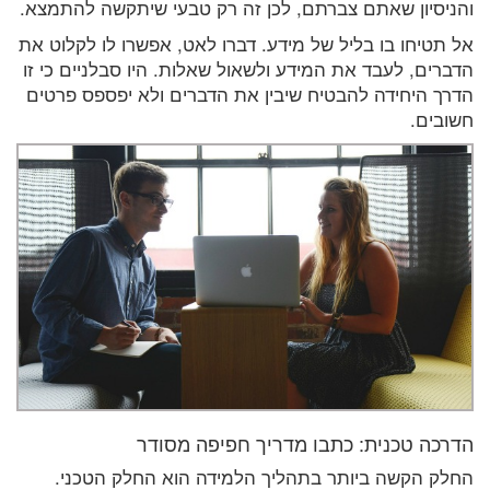
והניסיון שאתם צברתם, לכן זה רק טבעי שיתקשה להתמצא.
אל תטיחו בו בליל של מידע. דברו לאט, אפשרו לו לקלוט את
הדברים, לעבד את המידע ולשאול שאלות. היו סבלניים כי זו
הדרך היחידה להבטיח שיבין את הדברים ולא יפספס פרטים
חשובים.
הדרכה טכנית: כתבו מדריך חפיפה מסודר
החלק הקשה ביותר בתהליך הלמידה הוא החלק הטכני.