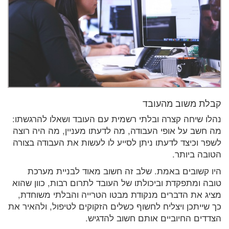
קבלת משוב מהעובד
נהלו שיחה קצרה ובלתי רשמית עם העובד ושאלו להרגשתו:
מה חשב על אופי העבודה, מה לדעתו מעניין, מה היה רוצה
לשפר וכיצד לדעתו ניתן לסייע לו לעשות את העבודה בצורה
הטובה ביותר.
היו קשובים באמת. שלב זה חשוב מאוד לבניית מערכת
טובה ומתפקדת וביכולתו של העובד לתרום רבות, כוון שהוא
מציג את הדברים מנקודת מבטו הטרייה והבלתי משוחדת,
כך שייתכן ויצליח לחשוף כשלים הזקוקים לטיפול, ולהאיר את
הצדדים החיוביים אותם חשוב להדגיש.