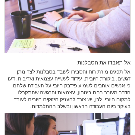
אל תאבדו את הסבלנות
אל תפגינו מורת רוח והסבירו לעובד בסבלנות לצד מתן
דגשים, ביקורת חיובית, עידוד לעשייה עצמאית ואדיבות. דעו
כי אנשים אוהבים לשמוע פידבק חיובי על העבודה שלהם.
הדבר מעורר בהם ביטחון, עצמאות והרגשה שהתקבלו
למקום חיובי. לכן, יש צורך להעניק חיזוקים חיובים לעובד
בעיקר ביום העבודה הראשון ובשלב ההתלמדות.