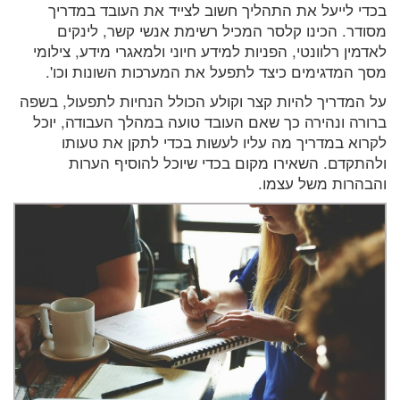
בכדי לייעל את התהליך חשוב לצייד את העובד במדריך
מסודר. הכינו קלסר המכיל רשימת אנשי קשר, לינקים
לאדמין רלוונטי, הפניות למידע חיוני ולמאגרי מידע, צילומי
מסך המדגימים כיצד לתפעל את המערכות השונות וכו'.
על המדריך להיות קצר וקולע הכולל הנחיות לתפעול, בשפה
ברורה ונהירה כך שאם העובד טועה במהלך העבודה, יוכל
לקרוא במדריך מה עליו לעשות בכדי לתקן את טעותו
ולהתקדם. השאירו מקום בכדי שיוכל להוסיף הערות
והבהרות משל עצמו.