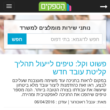
Toggle
gation
נותני שירות מומלצים למשרד
פשוט וקל: טיפים לייעול תהליך
קליטת עובד חדש
במקום לראות בחניכה עוד משימה מעצבנת שעליכם
לבצע, ראו זאת כהזדמנות ליצור עובד מלא ביטחון
שיעשה את עבודתו בצורה הטובה ביותר. הנה מספר
טיפים שיהפכו את החניכה לאפקטיבית ומהירה.
מאת:
ענבל ראוכורגר
|
עודכן :
06/04/2016