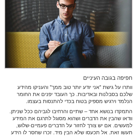
חפיפה בגובה העיניים
וותרו על גישת "אני יודע יותר טוב ממך" והעניקו מהידע
שלכם בסבלנות ובאדיבות. כך העובד יפנים את החומר
הנלמד וירגיש מספיק בטוח בכדי להתנסות בעצמו.
התמקדו בנושא אחד – שתיים והרחיבו לגביהם ככל שניתן.
וודאו שהבין את הדברים ושהוא מסוגל לתרגם את המידע
למעשים. אם יש צורך לחזור על הדברים פעמיים-שלוש,
תעשו זאת. אל תכעסו שלא הבין מיד. זכרו שחסר לו הידע