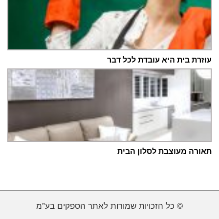
עוזרת בית היא עובדת לכל דבר
תאורה מעוצבת לסלון הבית
© כל הזכויות שמורות לאתר הספקים בע"מ