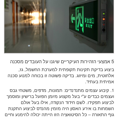
5 אמצעי הזהירות העיקריים שיגנו על העובדים מסכנה
ביצוע בדיקת תקינות תקופתית למערכת החשמל, גז,
אלחוטית, מים ומיזוג. בדיקה פשוטה זו בכוחה למנוע סכנה
אמיתית בעתיד.
1. קיבוע עצמים מתנדנדים: תמונות, מדפים, משטחי גבס
ועצמים כבדים ע"י בעל מקצוע מיומן הפועל ברישיון ומוסמך
לביצוע תפקידו. לשם חידוד הנקודה, אילו בעל אולם
השמחות בו אירע האסון היה מזמין מהנדס לביצוע התקנת
גוף התאורה – כל הסיטואציה הזו הייתה יכולה להימנע וחיים