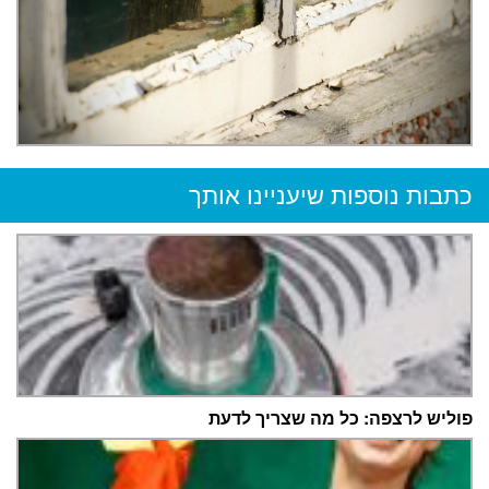
כתבות נוספות שיעניינו אותך
פוליש לרצפה: כל מה שצריך לדעת