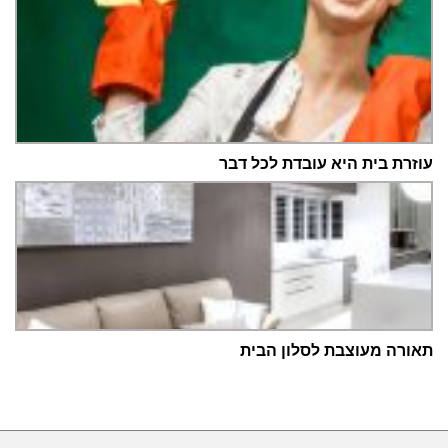
עוזרת בית היא עובדת לכל דבר
תאורה מעוצבת לסלון הבית