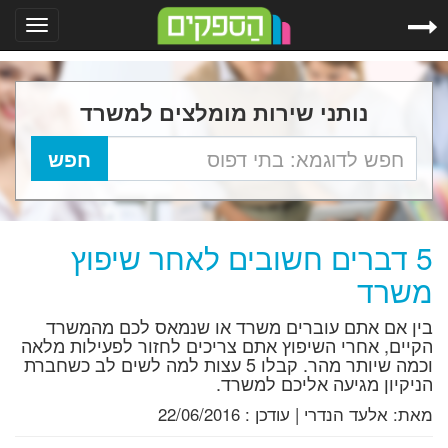
Toggle
gation
נותני שירות מומלצים למשרד
5 דברים חשובים לאחר שיפוץ
משרד
בין אם אתם עוברים משרד או שנמאס לכם מהמשרד
הקיים, אחרי השיפוץ אתם צריכים לחזור לפעילות מלאה
וכמה שיותר מהר. קבלו 5 עצות למה לשים לב כשחברת
הניקיון מגיעה אליכם למשרד.
מאת:
אלעד הנדרי
|
עודכן :
22/06/2016