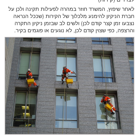
לאחר שיפוץ, המשרד חוזר במהרה לפעילות תקינה ולכן על
חברת הניקיון להימנע מלכלוך של הקירות (שככל הנראה
נצבעו זמן קצר קודם לכן) ולשים לב שבזמן ניקיון התקרה
והרצפה, כפי שצוין קודם לכן, לא נוגעים או פוגמים בקיר.