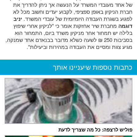
של אחד מעובדי המשרד על הנעשה אך ניתן להדריך את
חברת הניקיון באופן ספציפי, לקבוע יעדים וחשוב מכל לא
לפגוע בשגרת העבודה היומיומית של עובדי המשרד.
יניב
דוגמה
מחברת שיר אחזקות אומר כי "לניקיון אחרי שיפוץ
בלילה יש תמחור אחר מניקיון משרד ביום, התמחור הוא
בסביבות 250 ₪ לשעה כשלא מדובר בבנאדם אחד שמנקה,
מגיע צוות ומסיים את העבודה במהירות וביעילות".
כתבות נוספות שיעניינו אותך
פוליש לרצפה: כל מה שצריך לדעת