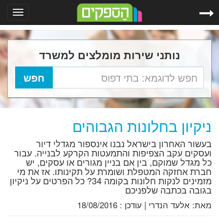
Toggle
gation
נותני שירות מומלצים למשרד
ניקיון בחלונות הגבוהים
בעשור האחרון בישראל נבנו אינספור מגדלי דיור
ועסקים עקב הצפיפות והתמעטות הקרקע לבנייה. עבור
כל מגדל שמוקם, בין אם בניין מגורים או עסקים, יש
חברת אחזקה המטפלת ושומרת על תקינותו. אז את מי
מזמינים לנקות חלונות בקומה 34? כל הפרטים על ניקיון
בגובה בכתבה שלפניכם
מאת:
אלעד הנדרי
|
עודכן :
18/08/2016