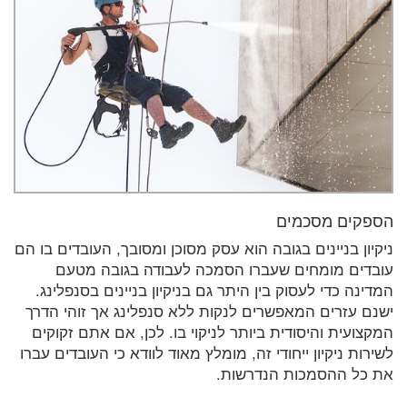
הספקים מסכמים
ניקיון בניינים בגובה הוא עסק מסוכן ומסובך, העובדים בו הם
עובדים מומחים שעברו הסמכה לעבודה בגובה מטעם
המדינה כדי לעסוק בין היתר גם בניקיון בניינים בסנפלינג.
ישנם עזרים המאפשרים לנקות ללא סנפלינג אך זוהי הדרך
המקצועית והיסודית ביותר לניקוי בו. לכן, אם אתם זקוקים
לשירות ניקיון ייחודי זה, מומלץ מאוד לוודא כי העובדים עברו
את כל ההסמכות הנדרשות.