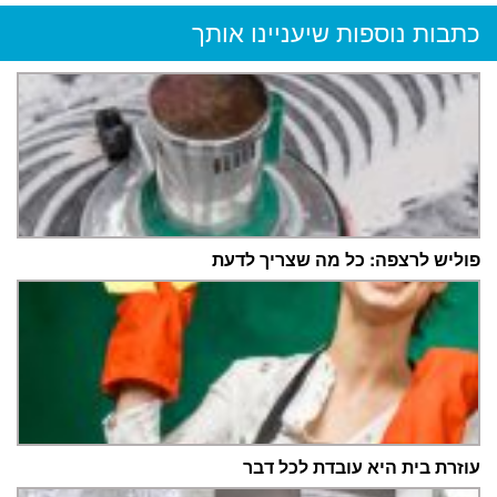
כתבות נוספות שיעניינו אותך
פוליש לרצפה: כל מה שצריך לדעת
עוזרת בית היא עובדת לכל דבר