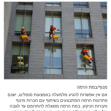
מנוף/במת הרמה
אם אין אפשרות להגיע מלמעלה באמצעות סנפלינג, ישנם
פתרונות הרמה המתבצעים בשיתוף עם חברות מינוף
וחברות הניקיון. במת הרמה מסוגלת להתרומם עד לגובה