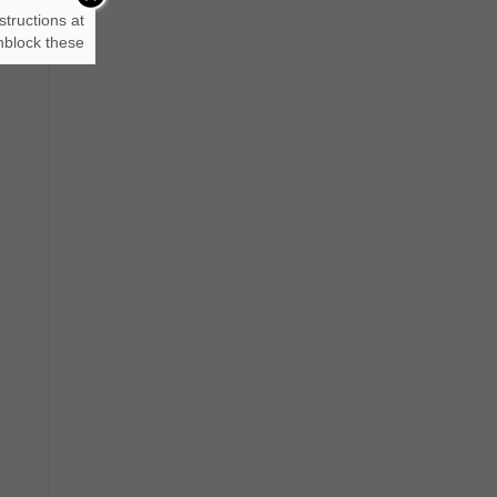
structions at
block these.