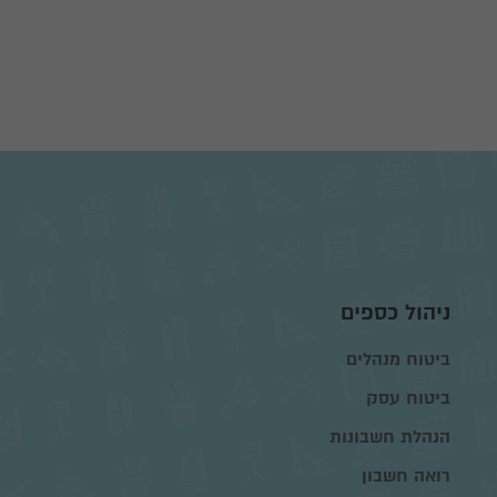
ניהול כספים
ביטוח מנהלים
ביטוח עסק
הנהלת חשבונות
רואה חשבון