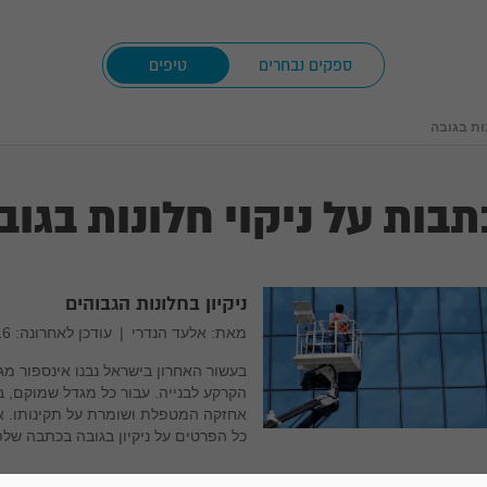
ספקים נבחרים
טיפים
ות בגובה
תבות על ניקוי חלונות בגוב
ניקיון בחלונות הגבוהים
מאת: אלעד הנדרי
|
עודכן לאחרונה: 18/08/2016
בעשור האחרון בישראל נבנו אינספור מ
הקרקע לבנייה. עבור כל מגדל שמוקם, בי
כל הפרטים על ניקיון בגובה בכתבה שלפ