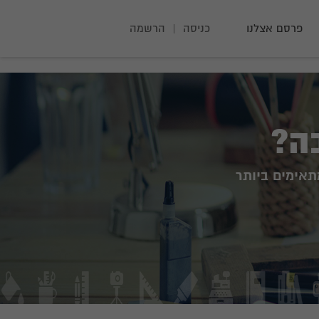
פרסם אצלנו
כניסה
|
הרשמה
בה?
תאימים ביותר