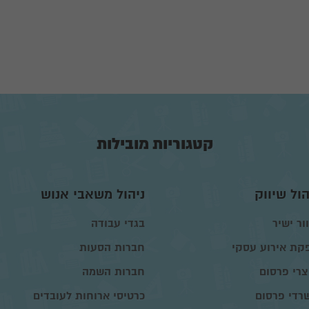
קטגוריות מובילות
הול שיווק
ניהול משאבי אנוש
ור ישיר
בגדי עבודה
קת אירוע עסקי
חברות הסעות
צרי פרסום
חברות השמה
רדי פרסום
כרטיסי ארוחות לעובדים