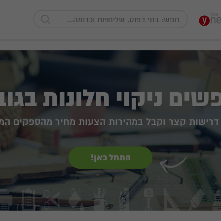
ים ניקוי חלונות בגו
דרישות קצר וקבל במהירות הצעות מחיר מהספקים המ
התחל כאן!