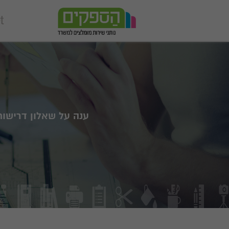
ענה על שאלון דרישו