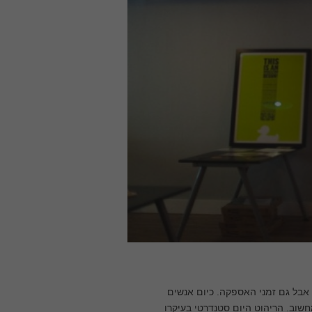
 אבל גם זמני האספקה. כיום אנשים
שוב. הריהוט היום סטנדרטי בעיקרו