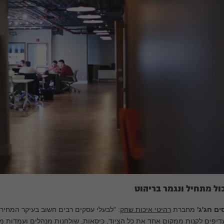
ול מתחיל ונגמר בריהוט
ים חג'ג'
מחברת
רהיטי איכות שחק
: "לבעלי עסקים רבים חשוב בעיקר המחיר
יפים לקנות ממקום אחד את כל הציוד, כיסאות, שולחנות מנהלים ועמדות מח