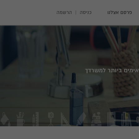
פרסם אצלנו
כניסה
|
הרשמה
ימים ביותר למשרדך