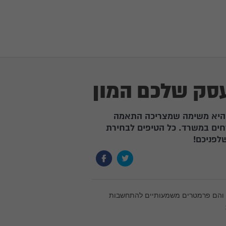
עסק שלכם המון
 היא משימה שמצריכה התאמה
חים במשרד. כל הטיפים לבחירת
לפניכם!
ים והם פרמטרים משמעותיים להתחשבות