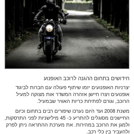
חידושים בתחום ההגנה לרוכב האופנוע
יצרניות האופנועים יזמו שיתוף פעולה עם חברות לביגוד
אופנועים ויצרו חיישן אזהרה המשדר אות מצוקה למעיל
הרוכב, וגורם לפתיחת כריות האוויר שבמעיל.
משנת 2008 ועד היום נערכו שיפורים רבים בתחום וכיום
החיישנים מסוגלים להתריע כ- 45 מילישניות לפני התרסקות,
ולמגן את הרוכב במהירות. את מערכת ההתראה ניתן לפרק
ולהעביר בין כלי רכב.