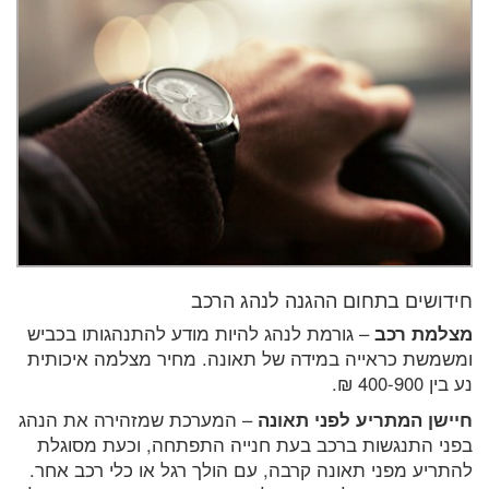
חידושים בתחום ההגנה לנהג הרכב
מצלמת רכב
– גורמת לנהג להיות מודע להתנהגותו בכביש
ומשמשת כראייה במידה של תאונה. מחיר מצלמה איכותית
נע בין 400-900 ₪.
חיישן המתריע לפני תאונה
– המערכת שמזהירה את הנהג
בפני התנגשות ברכב בעת חנייה התפתחה, וכעת מסוגלת
להתריע מפני תאונה קרבה, עם הולך רגל או כלי רכב אחר.