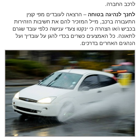
לרכב החברה.
לחנך לנהיגה בטוחה
– הרצאה לעובדים מפי קצין
התעבורה ברכב, מייל המזכיר להם את חשיבות הזהירות
בכביש ו/או הצהרה כי ינקטו צעדי ענישה כלפי עובד שגרם
לתאונה. כל האמצעים כשרים בכדי להגן על עובדיך ועל
הנהגים האחרים בדרכים.