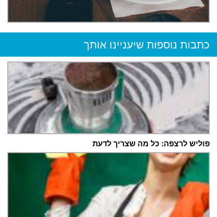
כתבות נוספות שיעניינו אותך
פוליש לרצפה: כל מה שצריך לדעת