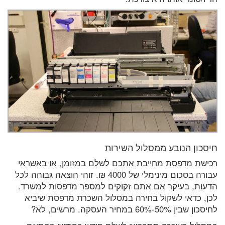
חיסכון הנובע ממסלול השירות
רכישת מדפסת מחייבת אתכם לשלם במזומן, או באשראי
עבורה בסכום מינימלי של 4000 ₪. זוהי הוצאה גבוהה לכל
הדעות, בעיקר אם אתם זקוקים למספר מדפסות למשרד.
לכן, כדאי לשקול בחירה במסלול השכרת מדפסת שיביא
לחיסכון שבין 50%-60% במחיר העסקה. מרשים, לא?