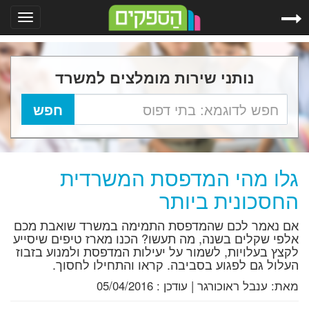
Toggle
gation
נותני שירות מומלצים למשרד
גלו מהי המדפסת המשרדית
החסכונית ביותר
אם נאמר לכם שהמדפסת התמימה במשרד שואבת מכם
אלפי שקלים בשנה, מה תעשו? הכנו מארז טיפים שיסייע
לקצץ בעלויות, לשמור על יעילות המדפסת ולמנוע בזבוז
העלול גם לפגוע בסביבה. קראו והתחילו לחסוך.
מאת:
ענבל ראוכורגר
|
עודכן :
05/04/2016