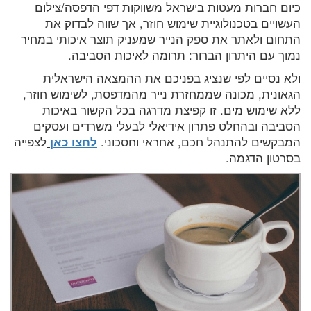
כיום חברות מעטות בישראל משווקות דפי הדפסה/צילום
העשויים בטכנולוגיית שימוש חוזר, אך שווה לבדוק את
התחום ולאתר את ספק הנייר שמעניק תוצר איכותי במחיר
נמוך עם היתרון הברור: תרומה לאיכות הסביבה.
ולא נסיים לפי שנציג בפניכם את ההמצאה הישראלית
הגאונית, מכונה שממחזרת נייר מהמדפסת, לשימוש חוזר,
ללא שימוש מים. זו קפיצת מדרגה בכל הקשור באיכות
הסביבה ובהחלט פתרון אידיאלי לבעלי משרדים ועסקים
המבקשים להתנהל חכם, אחראי וחסכוני.
לחצו כאן
לצפייה
בסרטון הדגמה.