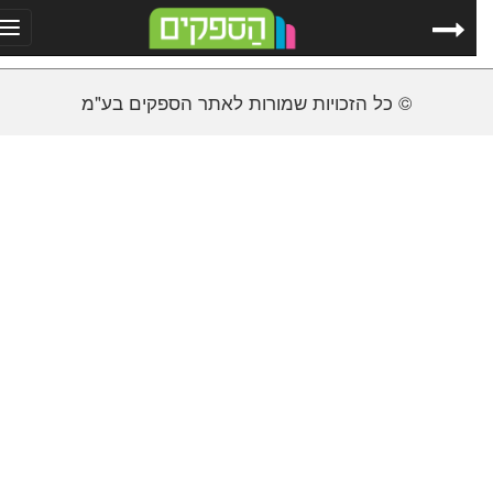
ggle
tion
© כל הזכויות שמורות לאתר הספקים בע"מ