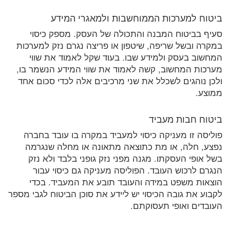
ביטוח למערכות הממוחשבות ולמאגרי המידע
סעיף בביטוח המבנה והתכולה של העסק. מספק כיסוי
במקרה ובשל שריפה, שיטפון או פריצה נגרם נזק למערכות
המחשוב בעסק ולמידע שבו. בעוד שקל לאמוד את שווי
מערכות המחשוב, קשה לאמוד את שווי המידע הנשמר בו,
ולכן נוהגים לשכלל את שני מרכיבים אלה לכדי סכום אחד
ממוצע.
ביטוח חבות מעביד
פוליסה זו מעניקה כיסוי למעביד במקרה בו עובד בחברה
נפצע, חלה, או מת כתוצאה מתאונה או מחלה שנגרמה
בשל אופי העסקתו. מגנה מפני נזק גופני בלבד ולא נזק
הנגרם לרכוש העובד. הפוליסה מעניקה גם כיסוי עבור
הוצאות משפט במידה והעובד תובע את המעביד. בכדי
לקבוע את גובה הכיסוי יש ליידע את סוכן הביטוח לגבי מספר
העובדים ואופי תעסוקתם.