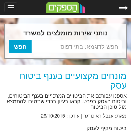
Toggle
gation
נותני שירות מומלצים למשרד
מונחים מקצועיים בענף ביטוח
עסק
אספנו עבורכם את הביטויים המרכזיים בענף הביטוחים,
וביטוח העסק בפרט. קראו בעיון בכדי שתטיבו להתמצא
מול סוכן הביטוח
מאת:
ענבל ראוכורגר
|
עודכן :
26/10/2015
ביטוח מקיף לעסק