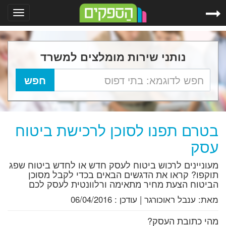
Toggle
gation
נותני שירות מומלצים למשרד
בטרם תפנו לסוכן לרכישת ביטוח
עסק
מעוניינים לרכוש ביטוח לעסק חדש או לחדש ביטוח שפג
תוקפו? קראו את הדגשים הבאים בכדי לקבל מסוכן
הביטוח הצעת מחיר מתאימה ורלוונטית לעסק לכם
מאת:
ענבל ראוכורגר
|
עודכן :
06/04/2016
מהי כתובת העסק?