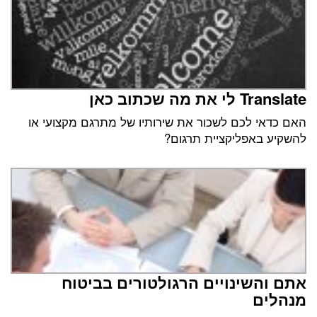
Translate לי את מה שכתוב כאן
האם כדאי לכם לשכור את שירותיו של מתרגם מקצועי או
להשקיע באפליקציית תרגום?
אתם והשינויים הרגולטורים בביטוח
מנהלים