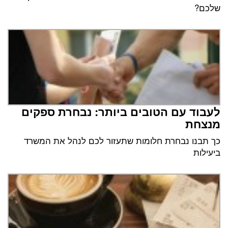
שלכם?
לעבוד עם הטובים ביותר: נבחרת ספקים
מנצחת
כך תבנו נבחרת חלומות שתעזור לכם לנהל את המשרד
ביעילות