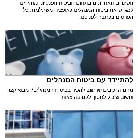
השינויים האחרונים בתחום הביטוח הפנסיוני מחזירים
למגרש את ביטוח המנהלים כאופציה משתלמת. כל
הפרטים בכתבה לפניכם.
להתיידד עם ביטוח המנהלים
מהם הרכיבים שחשוב להכיר בביטוח המנהלים? מבוא קצר
וחשוב שיכול לחסוך לכם בהוצאות