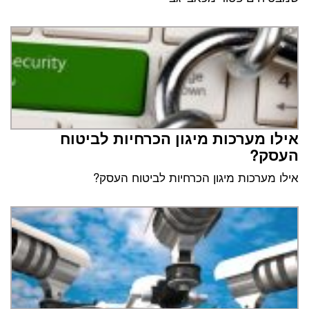
אילו מערכות מיגון הכרחיות לביטוח
העסק?
אילו מערכות מיגון הכרחיות לביטוח העסק?