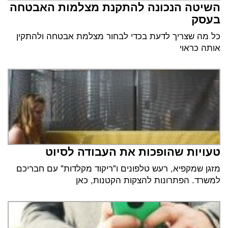
השיטה הנכונה להתקנת מצלמות האבטחה
בעסק
כל מה שצריך לדעת בכדי לבחור מצלמת אבטחה ולהתקין
אותה כראוי
טעויות שהופכות את העבודה לסיוט
מזגן שמקפיא, רעש טלפונים ו"ריקוד מקלדות" עם חבריכם
למשרד. הפתרונות להצקות הקטנות, כאן