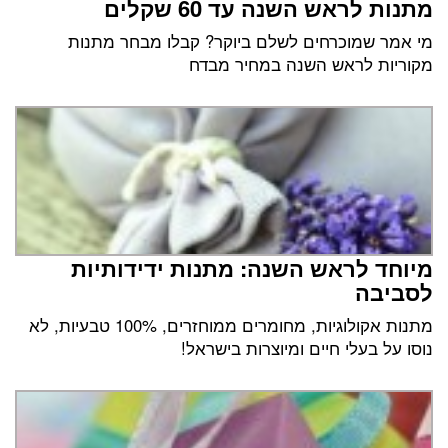
מתנות לראש השנה עד 60 שקלים
מי אמר שמוכרחים לשלם ביוקר? קבלו מבחר מתנות
מקוריות לראש השנה במחיר מבדח
מיוחד לראש השנה: מתנות ידידותיות
לסביבה
מתנות אקולוגיות, מחומרים ממוחזרים, 100% טבעיות, לא
נוסו על בעלי חיים ומיוצרות בישראל!