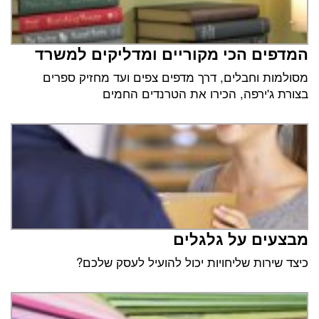
המדפים הכי מקוריים ומדליקים למשרד
מסולמות וחבלים, דרך מדפים צפים ועד מחזיק ספרים
בצורת ג'ירפה, הכירו את הטרנדים החמים
מבצעים על גלגלים
כיצד שירות שליחויות יכול להועיל לעסק שלכם?