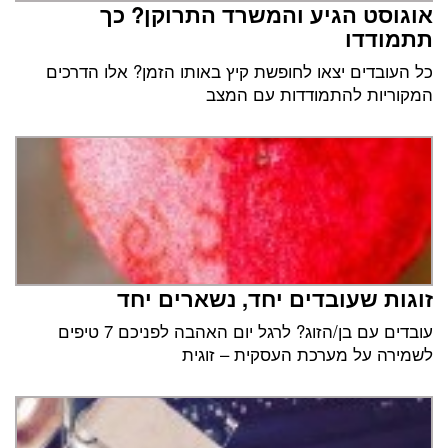
אוגוסט הגיע והמשרד התרוקן? כך
תתמודדו
כל העובדים יצאו לחופשת קיץ באותו הזמן? אלו הדרכים
המקוריות להתמודדות עם המצב
זוגות שעובדים יחד, נשארים יחד
עובדים עם בן/הזוג? לרגל יום האהבה לפניכם 7 טיפים
לשמירה על מערכת העסקית – זוגית