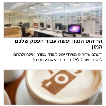
הריהוט הנכון יעשה עבור העסק שלכם
המון
ידעתם שריהוט משרדי יכול לעודד עבודה יעילה ולתרום
לרושם חיובי? לא? הכתבה הזאת עבורכם!