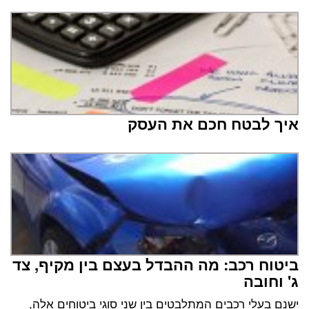
איך לבטח חכם את העסק
ביטוח רכב: מה ההבדל בעצם בין מקיף, צד
ג' וחובה
ישנם בעלי רכבים המתלבטים בין שני סוגי ביטוחים אלה,