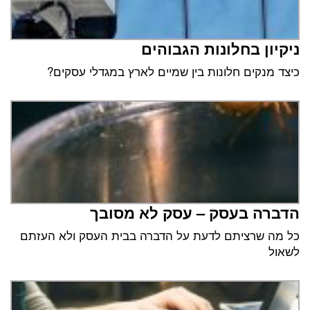
ניקיון בחלונות הגבוהים
כיצד מנקים חלונות בין שמיים לארץ במגדלי עסקים?
הדברה בעסק – עסק לא מסובך
כל מה שרציתם לדעת על הדברה בבית העסק ולא העזתם
לשאול