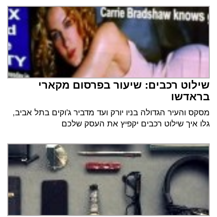
שילוט רכבים: שיעור בפרסום מקארי
בראדשו
מסקס והעיר הגדולה בניו יורק ועד מדביר ג'וקים בתל אביב,
גלו איך שילוט רכבים יקפיץ את העסק שלכם