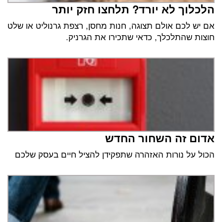
הלכלוך לא יורד? תלחצו חזק יותר
אם יש לכם אולם תצוגה, חנות מחסן, רצפת גרנוליט או שלט
חוצות שהתלכלך, כדאי שתכירו את הגרניק.
אדום זה השחור החדש
הכול על נורות האזהרה שתפקידן להציל חיים בעסק שלכם