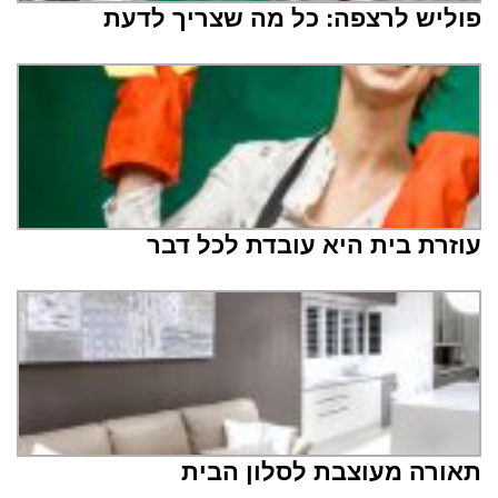
פוליש לרצפה: כל מה שצריך לדעת
עוזרת בית היא עובדת לכל דבר
תאורה מעוצבת לסלון הבית