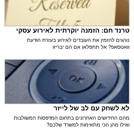
טרנד חם: הזמנה יוקרתית לאירוע עסקי
נוהגים להזמין את העובדים לאירוע בעזרת הודעת
וואטסאפ? אל תתפלאו אם הם יבריזו
לא לשחק עם לב של לייזר
מהם החידושים האחרונים בתחום המדפסות המשולבות
ואילו מהן הכי מתאימות למשרד שלכם?