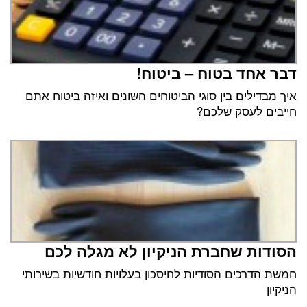
דבר אחד בטוח – ביטוח!
איך מבדילים בין סוגי הביטוחים השונים ואיזה ביטוח אתם
חייבים לעסק שלכם?
הסודות שחברת הניקיון לא מגלה לכם
חמשת הדרכים הסודיות לחיסכון בעלויות חודשיות בשירותי
הניקיון