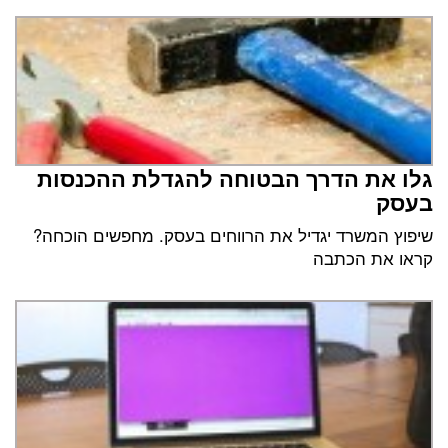
גלו את הדרך הבטוחה להגדלת ההכנסות
בעסק
שיפוץ המשרד יגדיל את הרווחים בעסק. מחפשים הוכחה?
קראו את הכתבה