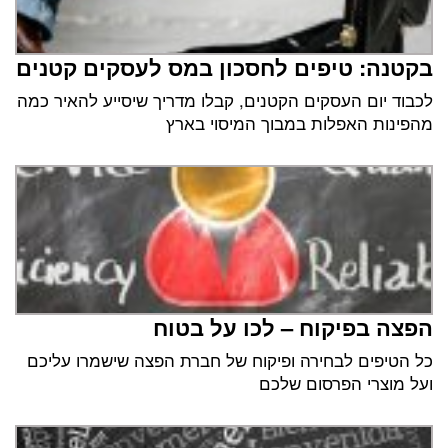
בקטנה: טיפים לחסכון במס לעסקים קטנים
לכבוד יום העסקים הקטנים, קבלו מדריך שיסייע להאיר כמה
מהפינות האפלות במבוך המיסוי בארץ
הפצה בפיקוח – לכו על בטוח
כל הטיפים לבחירה ופיקוח של חברת הפצה שישמרו עליכם
ועל מוצרי הפרסום שלכם