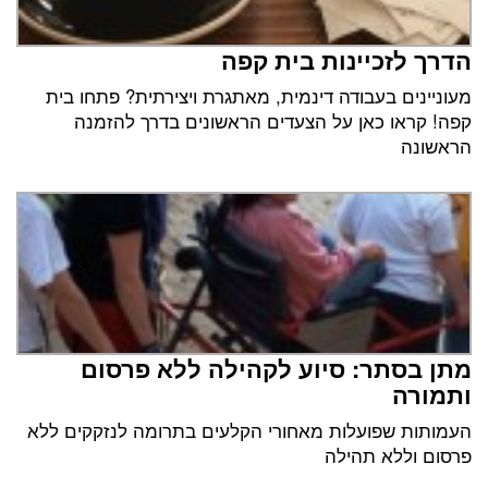
הדרך לזכיינות בית קפה
מעוניינים בעבודה דינמית, מאתגרת ויצירתית? פתחו בית
קפה! קראו כאן על הצעדים הראשונים בדרך להזמנה
הראשונה
מתן בסתר: סיוע לקהילה ללא פרסום
ותמורה
העמותות שפועלות מאחורי הקלעים בתרומה לנזקקים ללא
פרסום וללא תהילה