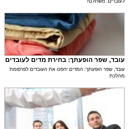
לעובדים. משתלם?
עובד, שפר הופעתך: בחירת מדים לעובדים
עובד, שפר הופעתך: המדים יהפכו את העובדים לפרסומת
מהלכת