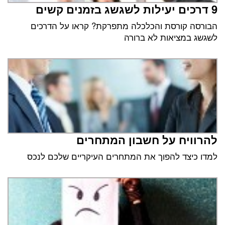
9 דרכים יעילות לשגשג בזמנים קשים
הבורסה קורסת והכלכלה מתפרקת? קראו על הדרכים
לשגשג במציאות לא ברורה
להרוויח על חשבון המתחרים
למדו כיצד להפוך את המתחרים העיקריים שלכם לנכס