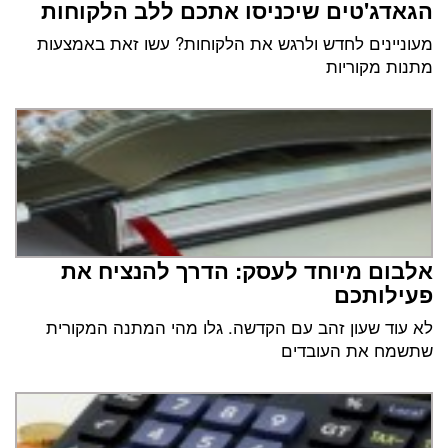
הגאדג'טים שיכניסו אתכם ללב הלקוחות
מעוניינים לחדש ולרגש את הלקוחות? עשו זאת באמצעות
מתנות מקוריות
אלבום מיוחד לעסק: הדרך להנציח את
פעילותכם
לא עוד שעון זהב עם הקדשה. גלו מהי המתנה המקורית
שתשמח את העובדים