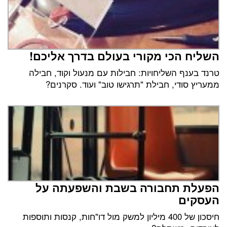
השליח הכי מקורי בעולם בדרך אליכם!
טרנד בענף השליחויות: חבילות עם מנעול וקוד, חבילה
ממעריץ סודי, חבילת "תרגישו טוב" ועוד. סקרנים?
הפעלת תחבורה בשבת והשפעתה על
העסקים
חיסכון של 400 מיליון למשק מול דו"חות, קנסות ותוספות