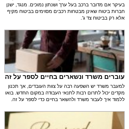
בעיקר אם מדובר ברכב בעל ערך ושנתון נמוכים. מנגד, ישנן
חברות ביטוח שאינן מבטחות רכבים מסוימים בביטוח מקיף
אלא רק בביטוח צד ג'.
עוברים משרד ונשארים בחיים לספר על זה
למעבר משרד יש השפעה רבה על צוות העובדים, אך תכנון
מקדים יכול לתרום רבות לתנאי העבודה במקום החדש. בואו
ללמוד איך לעבור משרד ולהשאר בחיים כדי לספר על זה.