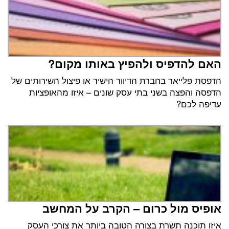
האם להדפיס ולהפיץ באותו מקום?
הדפסת פלייאר בחברת הדיוור הישיר או פיצול השירותים של
הדפסה והפצה בשני בתי עסק שונים – איזו מהאופציות
עדיפה לכם?
אופיס מול כרום – הקרב על המחשב
איזו תוכנה תשרת בצורה הטובה ביותר את צורכי העסק