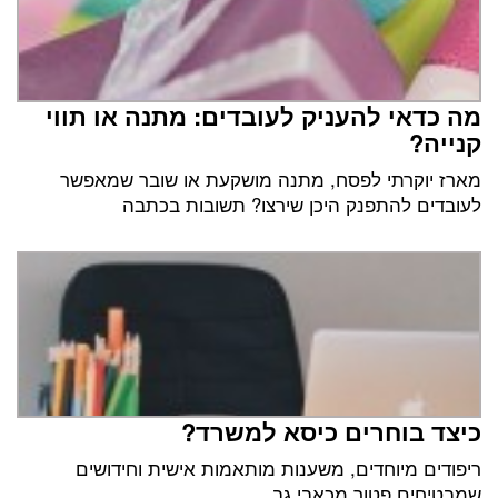
מה כדאי להעניק לעובדים: מתנה או תווי
קנייה?
מארז יוקרתי לפסח, מתנה מושקעת או שובר שמאפשר
לעובדים להתפנק היכן שירצו? תשובות בכתבה
כיצד בוחרים כיסא למשרד?
ריפודים מיוחדים, משענות מותאמות אישית וחידושים
שמבטיחים פטור מכאבי גב