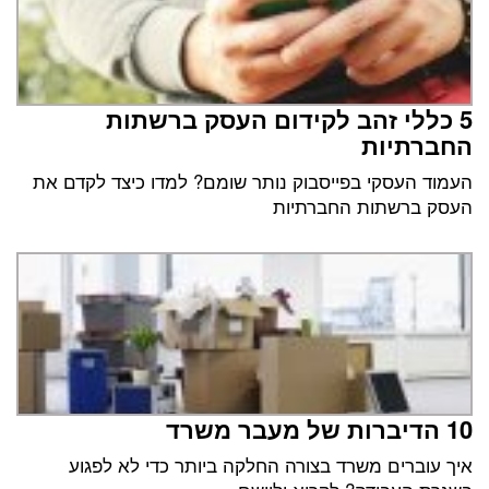
5 כללי זהב לקידום העסק ברשתות
החברתיות
העמוד העסקי בפייסבוק נותר שומם? למדו כיצד לקדם את
העסק ברשתות החברתיות
10 הדיברות של מעבר משרד
איך עוברים משרד בצורה החלקה ביותר כדי לא לפגוע