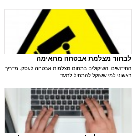
לבחור מצלמת אבטחה מתאימה
החידושים והשיקולים בתחום מצלמות אבטחה לעסק. מדריך
ראשוני למי ששוקל להתחיל לתעד