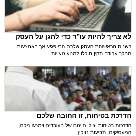
לא צריך להיות עו"ד כדי להגן על העסק
בשנים הראשונות העסק שלכם הכי פגיע אך באמצעות
מהלך עבודה תקין תוכלו למנוע טעויות
הדרכת בטיחות, זו החובה שלכם
הדרכות בטיחות יצילו חייהם של העובדים וימנעו מכם,
המעסיקים, תביעות נזיקין