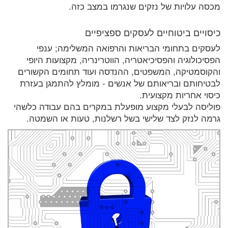
מכסה עלויות של נזקים שנגרמו במצב כזה.
כיסויים ביטוחיים לעסקים ספציפיים
לעסקים בתחומי הבריאות והרפואה המשלימה; ענפי
הפסיכולוגיה והפסיכיאטריה, הווטרינריה, מקצועות היופי
והקוסמטיקה, המשפטים, ההנדסה ועוד תחומים הקשורים
לבטיחותם ובריאותם של אנשים - מומלץ להתמגן בעזרת
כיסוי אחריות מקצועית.
פוליסה לבעלי מקצוע מופעלת במקרים בהם עבודה כלשהי
גרמה לנזק לצד שלישי בשל רשלנות, טעות או השמטה.