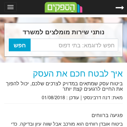
Toggle
gation
נותני שירות מומלצים למשרד
איך לבטח חכם את העסק
ביטוח עסק שמתאים במדויק לצרכים שלכם, יכול להפוך
את החיים לרגועים קצת יותר
מאת:
דנה דרבינסקי
|
עודכן :
01/08/2018
פגיעה ברווחים
ביטוח אובדן רווחים הוא מורכב אבל שווה עיון ובדיקה. כדי