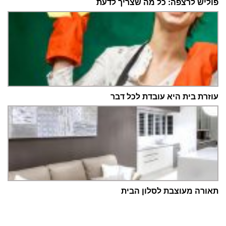
פוליש לרצפה: כל מה שצריך לדעת
עוזרת בית היא עובדת לכל דבר
תאורה מעוצבת לסלון הבית