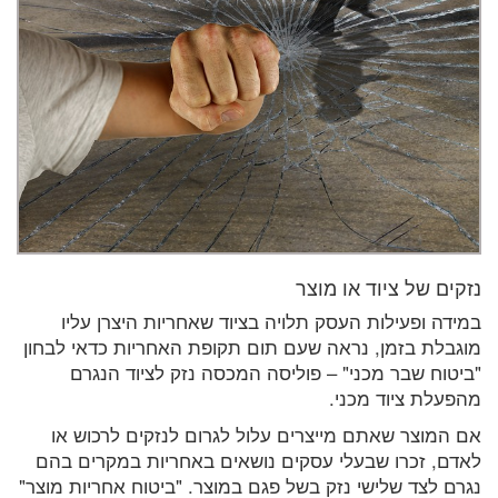
נזקים של ציוד או מוצר
במידה ופעילות העסק תלויה בציוד שאחריות היצרן עליו
מוגבלת בזמן, נראה שעם תום תקופת האחריות כדאי לבחון
"ביטוח שבר מכני" – פוליסה המכסה נזק לציוד הנגרם
מהפעלת ציוד מכני.
אם המוצר שאתם מייצרים עלול לגרום לנזקים לרכוש או
לאדם, זכרו שבעלי עסקים נושאים באחריות במקרים בהם
נגרם לצד שלישי נזק בשל פגם במוצר. "ביטוח אחריות מוצר"