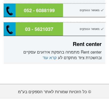
052 - 6088199
03 - 5621037
Rent center
Rent center מתמחה בהפקת אירועים עסקיים
ובהשכרת ציוד מתקדם לע
קרא עוד
© כל הזכויות שמורות לאתר הספקים בע"מ