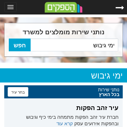
Toggle
gation
נותני שירות מומלצים למשרד
ימי גיבוש
נותני שירות
בחר עיר
בכל הארץ
עיר זהב הפקות
חברת עיר זהב הפקות מתמחה בימי כיף וגיבוש
ובהפקות אירועים עסק
קרא עוד