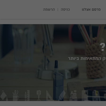
פרסם אצלנו
כניסה
|
הרשמה
?
ק המתאימות ביותר