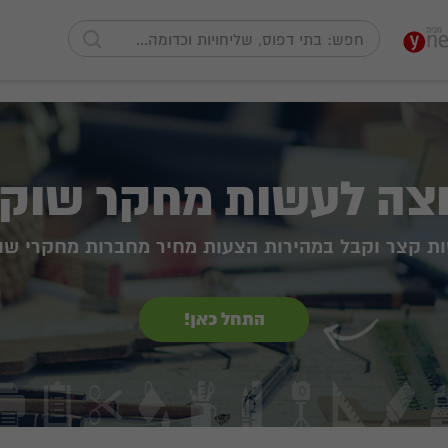
צה לעשות מחקר שוק
ות קצר וקבל במהירות הצעות מחיר מחברות מחקרי שו
התחל כאן!