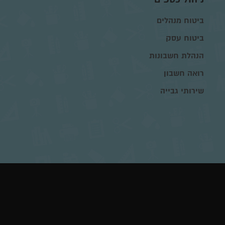
ביטוח מנהלים
ביטוח עסק
הנהלת חשבונות
רואה חשבון
שירותי גבייה