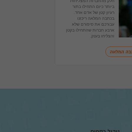
חלק מהחברות המצליחות
ביותר כיום התחילו בתור
רעיון קטן של אדם אחד.
בכתבה המלאה ריכזנו
עבורכם את סיפורם שלא
ארבע חברות שהתחילו בקטן
והצליחו בענק.
בה המלאה
ניהול כספים