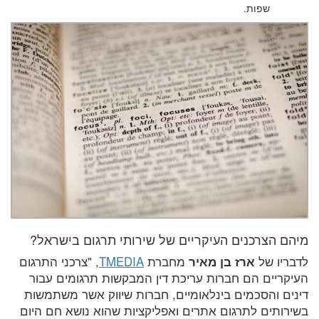
שפות.
מיהם הצרכנים העיקריים של שירותי תרגום בישראל?
לדבריו של
ארז בן מאיר
מחברת
TMEDIA
, "צרכני התרגום
העיקריים הם חברות עריכת דין המבקשות תרגומים עבור
דינים והסכמים בינלאומיים, חברות שיווק אשר משתמשות
בשירותים לתרגום אתרים ואפליקציות שהוא נושא חם היום