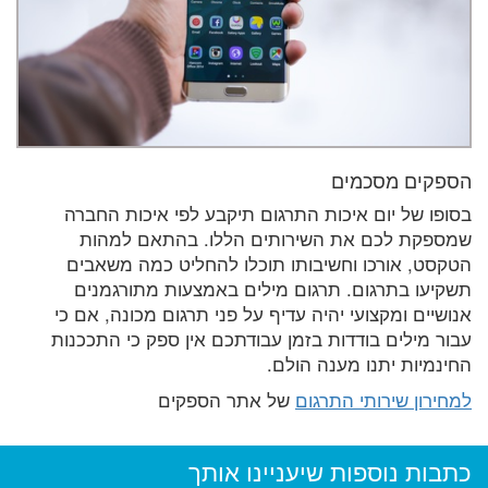
הספקים מסכמים
בסופו של יום איכות התרגום תיקבע לפי איכות החברה
שמספקת לכם את השירותים הללו. בהתאם למהות
הטקסט, אורכו וחשיבותו תוכלו להחליט כמה משאבים
תשקיעו בתרגום. תרגום מילים באמצעות מתורגמנים
אנושיים ומקצועי יהיה עדיף על פני תרגום מכונה, אם כי
עבור מילים בודדות בזמן עבודתכם אין ספק כי התככנות
החינמיות יתנו מענה הולם.
למחירון שירותי התרגום
של אתר הספקים
כתבות נוספות שיעניינו אותך