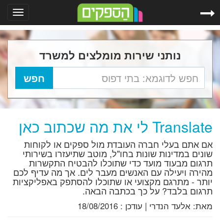
Toggle
gation
נותני שירות מומלצים למשרד
Translate לי את מה שכתוב כאן
אם אתם בעלי חברה העובדת מול ספקים או לקוחות
שונים במדינות שונות בחו"ל, מוטב שתיעזרו בשירותי
תרגום מבעוד מועד כדי שתוכלו להבטיח התקשרות
מהירה ויעילה עם האנשים מעבר לים. אך מה עדיף לכם
יותר - מתרגם מקצועי או שתוכלו להסתפק באפליקציות
תרגום בלבד? על כך בכתבה הבאה.
מאת:
אלעד הנדרי
|
עודכן :
18/08/2016