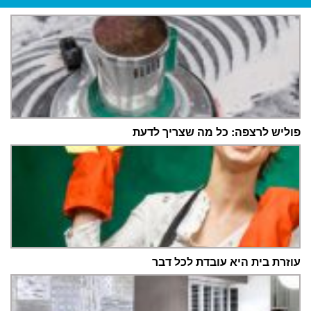
פוליש לרצפה: כל מה שצריך לדעת
עוזרת בית היא עובדת לכל דבר