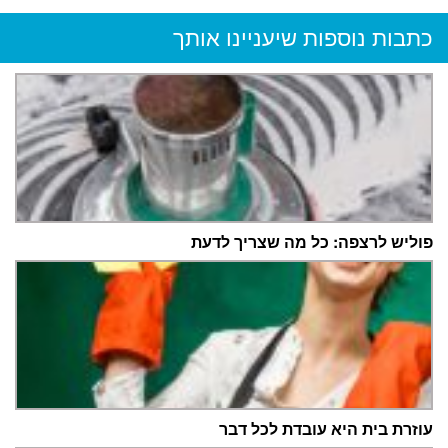
כתבות נוספות שיעניינו אותך
פוליש לרצפה: כל מה שצריך לדעת
עוזרת בית היא עובדת לכל דבר