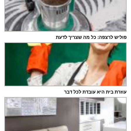
פוליש לרצפה: כל מה שצריך לדעת
עוזרת בית היא עובדת לכל דבר