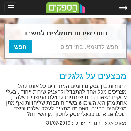
Toggle
gation
נותני שירות מומלצים למשרד
מבצעים על גלגלים
התחרות בין עסקים דומים המתחרים על אותו קהל
מצריכים מכל אחד להתבדל ולהעניק שירות ייחודי. בעלי
עסקים מצאו דרכים יצירתיות להוזלת המוצרים שלהם,
אחת מהן היא השימוש בשירות חברת שליחויות ואף מתן
משלוחים בחינם. האם זה מתאים לעסק שלכם וכיצד
תוכלו גם אתם כבעלי עסק לחסוך מן השירות?
מאת:
אלעד הנדרי
|
עודכן :
31/07/2016