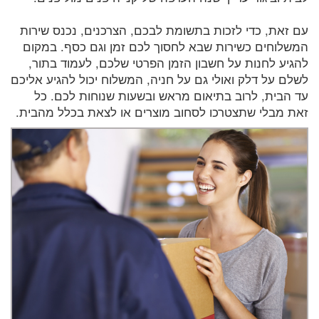
עם זאת, כדי לזכות בתשומת לבכם, הצרכנים, נכנס שירות
המשלוחים כשירות שבא לחסוך לכם זמן וגם כסף. במקום
להגיע לחנות על חשבון הזמן הפרטי שלכם, לעמוד בתור,
לשלם על דלק ואולי גם על חניה, המשלוח יכול להגיע אליכם
עד הבית, לרוב בתיאום מראש ובשעות שנוחות לכם. כל
זאת מבלי שתצטרכו לסחוב מוצרים או לצאת בכלל מהבית.