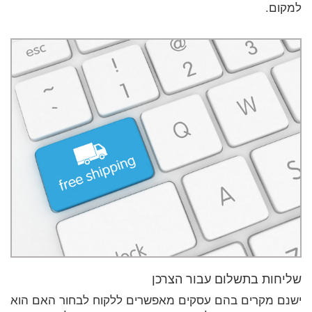
למקום.
שליחות בתשלום עבור הצרכן
ישנם מקרים בהם עסקים מאפשרים ללקוח לבחור האם הוא