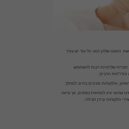
ת. המוטו שלהן הוא: כל עוד יש צורך
 חברות שליחויות רבות להשתמש
 והדו"חות הרבים.
וזון, והלקוחות מגיבים בחיוב למהלך.
נו שהוא יגיע למחוזות נוספים, אך נראה
די הלקוחות ובידן חבילה.