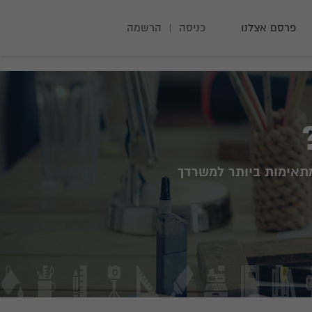
פרסם אצלנו
כניסה
|
הרשמה
תאימות ביותר למשרדך