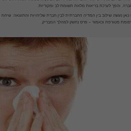
רה, והפך לערכת בריאות מלאת תשומת לב ומקוריות.
כאן נעשה שילוב בין המדיה החברתית לבין חברת שליחויות והתוצאה: שיחת 
סומת מטורפת וכאמור – פרס נחשק למהלך המבריק.