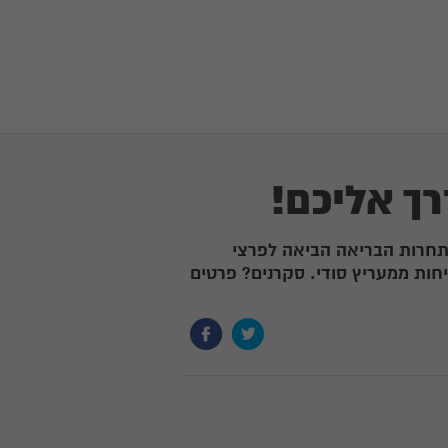
רך אליכם!
התחרות הבריאה הביאה לפרצי
יחות ממעריץ סודי. סקרנים? פרטים