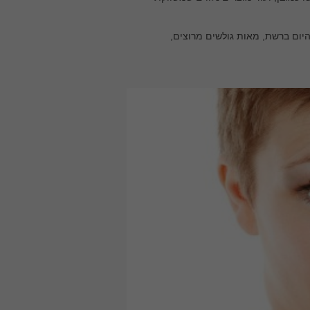
היום ברשת, מאות גולשים מרוצים,