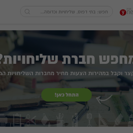
חפש חברת שליחויות?
קצר וקבל במהירות הצעות מחיר מחברות השליחויות המ
התחל כאן!