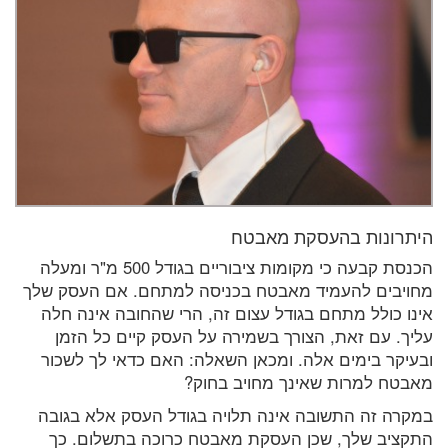
היתרונות בהעסקת מאבטח
הכנסת קבעה כי מקומות ציבוריים בגודל 500 מ"ר ומעלה
מחויבים להעמיד מאבטח בכניסה למתחם. אם העסק שלך
אינו כולל מתחם בגודל עצום זה, הרי שהחובה אינה חלה
עליך. עם זאת, הצורך בשמירה על העסק קיים כל הזמן
ובעיקר בימים אלה. ומכאן השאלה: האם כדאי לך לשכור
מאבטח למרות שאינך מחויב בחוק?
במקרה זה התשובה אינה תלויה בגודל העסק אלא בגובה
התקציב שלך, שכן העסקת מאבטח כרוכה בתשלום. כך