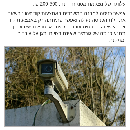
עלותה של מצלמה מסוג זה הנה: 200-500 ₪.
אפשר כניסה למבנה המשרדים באמצעות קוד זיהוי: השאר
את דלת הכניסה נעולה ואפשר פתיחתה רק באמצעות קוד
זיהוי אישי כגון: כרטיס עובד, תג זיהוי או טביעת אצבע. כך
תמנע כניסה של גורמים שאינם רצויים ותגן על עובדיך
ומתקנך.