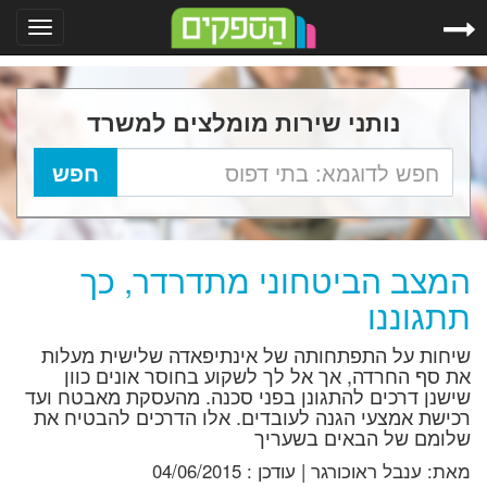
Toggle
gation
נותני שירות מומלצים למשרד
המצב הביטחוני מתדרדר, כך
תתגוננו
שיחות על התפתחותה של אינתיפאדה שלישית מעלות
את סף החרדה, אך אל לך לשקוע בחוסר אונים כוון
שישנן דרכים להתגונן בפני סכנה. מהעסקת מאבטח ועד
רכישת אמצעי הגנה לעובדים. אלו הדרכים להבטיח את
שלומם של הבאים בשעריך
מאת:
ענבל ראוכורגר
|
עודכן :
04/06/2015