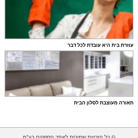
עוזרת בית היא עובדת לכל דבר
תאורה מעוצבת לסלון הבית
© כל הזכויות שמורות לאתר הספקים בע"מ