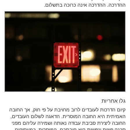
ההדרכה. ההדרכה אינה כרוכה בתשלום.
גלו אחריות
קיום הדרכות לעובדים לרוב מחויבת על פי חוק, אך החובה
האמיתית היא החובה המוסרית. הדאגה לשלום העובדים,
החובה ליצירת סביבת עבודה נאותה ושמירה עליהם מפני
סכנה פיזית ונפשית היא חובתכם, המוסרית, כמעסיקים.