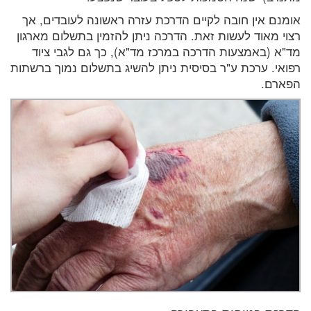
אומנם אין חובה לקיים הדרכת עזרה ראשונה לעובדים, אך
רצוי מאוד לעשות זאת. הדרכה ניתן להזמין בתשלום מארגון
מד"א (באמצעות הדרכה במרכז מד"א), כך גם לגבי ציוד
רפואי. ערכת ע"ר בסיסית ניתן להשיג בתשלום נמוך ברשתות
הפארם.