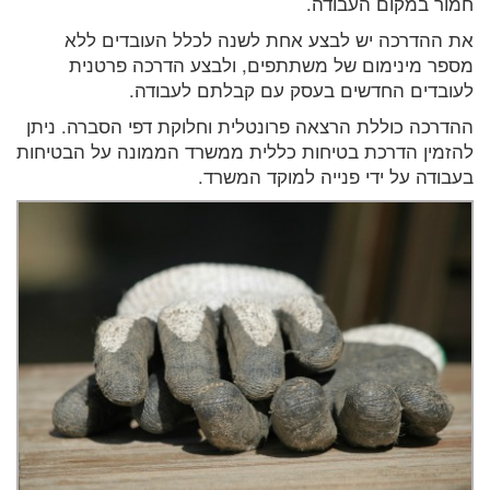
חמור במקום העבודה.
את ההדרכה יש לבצע אחת לשנה לכלל העובדים ללא
מספר מינימום של משתתפים, ולבצע הדרכה פרטנית
לעובדים החדשים בעסק עם קבלתם לעבודה.
ההדרכה כוללת הרצאה פרונטלית וחלוקת דפי הסברה. ניתן
להזמין הדרכת בטיחות כללית ממשרד הממונה על הבטיחות
בעבודה על ידי פנייה למוקד המשרד.