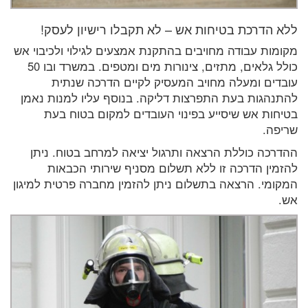
ללא הדרכת בטיחות אש – לא תקבלו רישיון לעסק!
מקומות עבודה מחויבים בהתקנת אמצעים לגילוי ולכיבוי אש
כולל גלאים, מתזים, צינורות מים ומטפים. במשרד ובו 50
עובדים ומעלה מחויב המעסיק לקיים הדרכה שנתית
להתנהגות בעת התפרצות דליקה. בנוסף עליו למנות נאמן
בטיחות אש שיסייע בפינוי העובדים למקום בטוח בעת
שריפה.
ההדרכה כוללת הרצאה ותרגול יציאה למרחב בטוח. ניתן
להזמין הדרכה זו ללא תשלום מסניף שירותי הכבאות
המקומי. הרצאה בתשלום ניתן להזמין מחברה פרטית למיגון
אש.