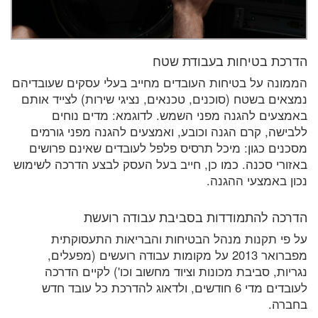
הדרכת בטיחות בעבודת שטח
הממונה על בטיחות העובדים מחייב בעלי עסקים שעובדיהם
נמצאים בשטח (סוכנים, טכנאים, נציגי שירות) לצייד אותם
באמצעים להגנה מפני השמש. לדוגמא: מדים נוחים
ללבישה, קרם הגנה וכובע, ואמצעים להגנה מפני גורמים
מסכנים כגון: מיכל תרסיס פלפל לעובדים שאינם פרושים
באזורי סכנה. כמו כן, חייב בעל העסק לבצע הדרכה לשימוש
נכון באמצעי ההגנה.
הדרכה להתמודדות בסביבת עבודה רועשת
על פי תקנות מנהל הבטיחות והבריאות התעסוקתית
מפברואר 2013 על מקומות עבודה רועשים (מפעלים,
נגריות, סביבת מכונות וציוד מחשוב וכו') לקיים הדרכה
לעובדים מדי 6 חודשים, ולדאוג להדרכת כל עובד חדש
בחברה.