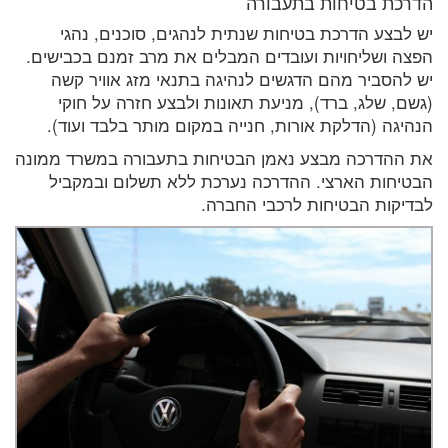
הדרכת בטיחות בתעבורה
יש לבצע הדרכת בטיחות שנתית לנהגים, סוכנים, נהגי
הפצה ושליחויות ועובדים המבלים את מרב זמנם בכבישים.
יש להסביר מהם הדגשים לנהיגה בתנאי מזג אוויר קשה
(גשם, שלג, ברד), מניעת תאונות ולבצע חזרה על חוקי
הנהיגה (הדלקת אורות, חנייה במקום מותר בלבד ועוד).
את ההדרכה מבצע נאמן הבטיחות בתעבורה במשרד ממונה
הבטיחות הארצי. ההדרכה נערכת ללא תשלום ובמקביל
לבדיקות הבטיחות לרכבי החברה.