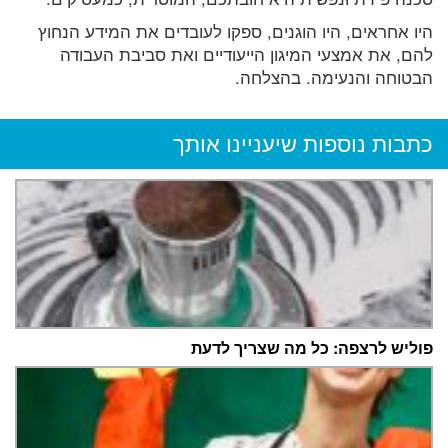
היו אחראים, היו הוגנים, ספקו לעובדים את המידע הנחוץ
להם, את אמצעי המיגון הייעודיים ואת סביבת העבודה
הבטוחה והנעימה. בהצלחה.
כתבות נוספות שיעניינו אותך
פוליש לרצפה: כל מה שצריך לדעת