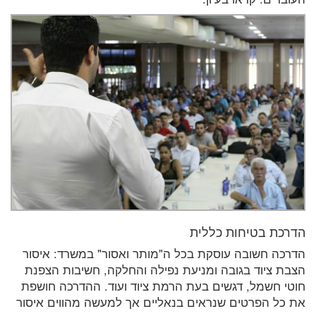
הדרכת בטיחות כללית
הדרכה חשובה עוסקת בכל ה"מותר ואסור" במשרד: איסור
הצבת ציוד בגובה ומניעת נפילה והחלקה, חשיבות הצפנת
חוטי חשמל, דגשים בעת הרמת ציוד ועוד. ההדרכה חושפת
את כל הפרטים שנראים בנאליים אך למעשה מהווים איסור