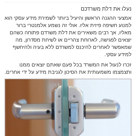
נעלו את דלת משרדכם
אמצעי ההגנה הראשון והיעיל ביותר לשמירת מידע עסקי הוא
למנוע חשיפה פיזית אליו. אולי זה נשמע אלמנטרי ברור
מאליו, אך רבים משאירים את דלת משרדם פתוחה כשהם
יוצאים לפגישה, לארוחת צהריים או לשיחת מסדרון, מה
שמאפשר לאחרים להיכנס למשרדם ללא בעיה ולהיחשף
למידע עסקי.
זכרו לנעול את המשרד בכל פעם שאתם יוצאים ממנו
ותצמצמו משמעותית את הסיכון לגניבת מידע על ידי אחרים.