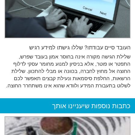
העובד סיים עבודתו? שללו גישתו למידע רגיש
שלילת הגישה מקורה אינה בחוסר אמון בעובד שפרש,
התפטר או פוטר, אלא בניסיון למנוע מחומר עסקי לדלוף
החוצה אל מחוץ לחברה, בכוונה או מבלי להתכוון. שלילת
הרשאות, החלפת סיסמאות ונעילת קבצים תאפשר לכם
לשלוט בתעבורת המידע ולוודא שהוא אינו משתחרר החוצה.
כתבות נוספות שיעניינו אותך