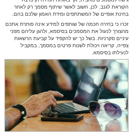
הקוראת לגנב. לכן, חשוב לאשר שיתוף מסמך רק לאחר
בחינת אופיים של המשתתפים ומידת האמון שלכם בהם.
זכרו כי בחירה חכמה של שותפים למידע אינה פותרת אתכם
מהצורך לנעול את המסמכים בסיסמא, ולהגן עליהם מפני
עיניים סקרניות. בשל כך יש להקפיד על קביעת הרשאות
צפייה, קריאה ויכולת לשנות פרטים במסמך, במקביל
לנעילתו בסיסמא.