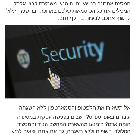
המלצה אחרונה בנושא זה: הימנעו משמירת קבצי אקסל
המכילים את כל הסיסמאות שלכם במרוכז. דבר שכזה עלול
לחשוף אתכם לבעיות בהיקף רחב.
אל תשאירו את הלפטופ והסמארטפון ללא השגחה
עובדים באופן ספייס? יושבים בפגישה עסקית במסעדה
הומת אדם? הימנעו מהשארת המחשב הנייד והמכשיר
הסלולרי חשופים וללא השגחה, גם אם אתם יוצאים לרגע.