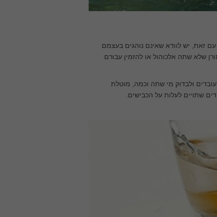
עם זאת, יש לוודא שאינם נוהגים בעצמם
ורן שלא שתה אלכוהול או להזמין עבורם
העובדים ולבדוק מי שתה וכמה, מוטלת
ים שתויים לעלות על הכבישים.