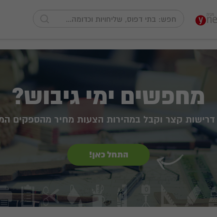
מחפשים ימי גיבוש?
דרישות קצר וקבל במהירות הצעות מחיר מהספקים המ
התחל כאן!