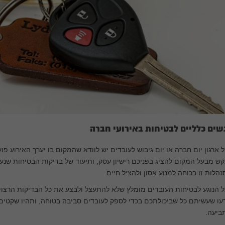
שים כלליים לבטיחות באירועי חברה
 ארגון יום חברה או יום גיבוש לעובדים יש לוודא שהמקום בו יערך האירוע פוע
ש מבעל המקום להציג בפניכם רישיון עסק, ותיעוד של בדיקות הבטיחות שנע
הלות זו בכוחה למנוע אסון ולהציל חיים.
 הנוגע לבטיחות העובדים מומלץ שלא להתעצל ולבצע את כל הבדיקות הרצוי
ו שעשיתם כל שביכולתכם בכדי לספק לעובדים סביבה בטוחה, ותהיו שקטים 
ביעה.