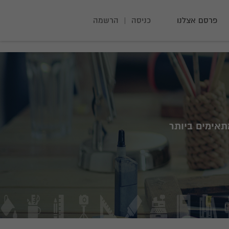
פרסם אצלנו
כניסה
|
הרשמה
תאימים ביותר