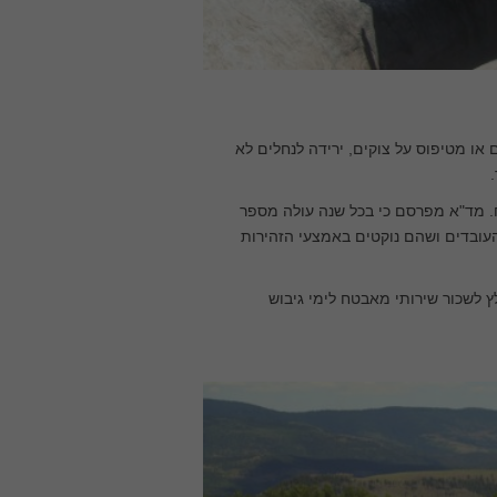
ו מטיפוס על צוקים, ירידה לנחלים לא
ח. מד"א מפרסם כי בכל שנה עולה מספר
העובדים ושהם נוקטים באמצעי הזהירות
ץ לשכור שירותי מאבטח לימי גיבוש