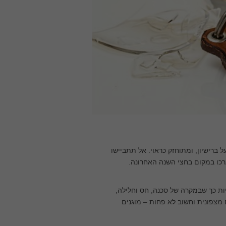
ל ברישיון, ומתוחזק כראוי. אל תתביישו
רכו במקום בחצי השנה האחרונה.
ות כך שבמקרה של סכנה, חס וחלילה,
מצפונית וחשוב לא פחות – מוגנים