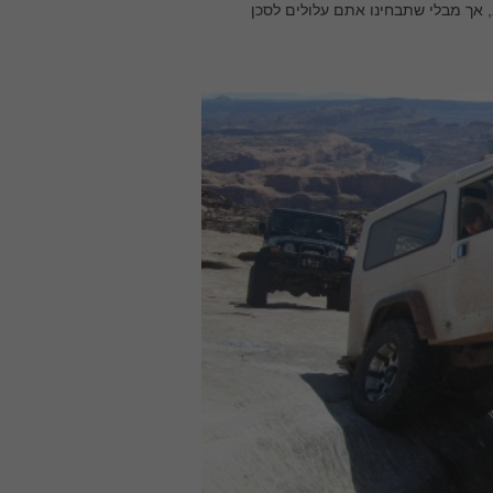
 אך מבלי שתבחינו אתם עלולים לסכן