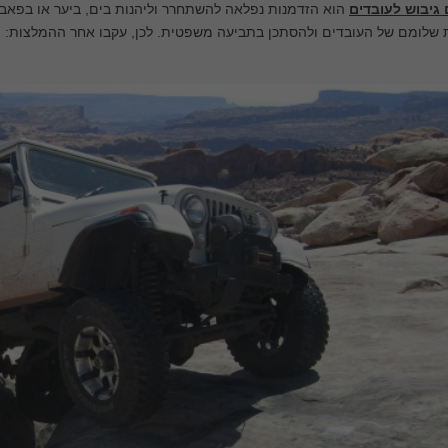
 גיבוש לעובדים
הוא הזדמנות נפלאה להשתחרר וליהנות בים, ביער או בפאב,
 שלומם של העובדים ולהסתכן בתביעה משפטית. לכן, עקבו אחר ההמלצות: