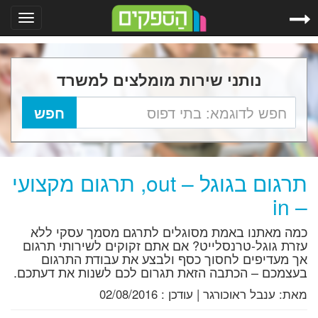
Toggle
gation
נותני שירות מומלצים למשרד
תרגום בגוגל – out, תרגום מקצועי
– in
כמה מאתנו באמת מסוגלים לתרגם מסמך עסקי ללא
עזרת גוגל-טרנסלייט? אם אתם זקוקים לשירותי תרגום
אך מעדיפים לחסוך כסף ולבצע את עבודת התרגום
בעצמכם – הכתבה הזאת תגרום לכם לשנות את דעתכם.
מאת:
ענבל ראוכורגר
|
עודכן :
02/08/2016