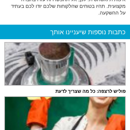
מקצועית. תהיו בטוחים שהלקוחות שלכם יודו לכם בעתיד
על ההשקעה.
כתבות נוספות שיעניינו אותך
פוליש לרצפה: כל מה שצריך לדעת