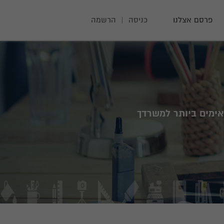
פרסם אצלנו
כניסה
|
הרשמה
ימים ביותר למשרדך