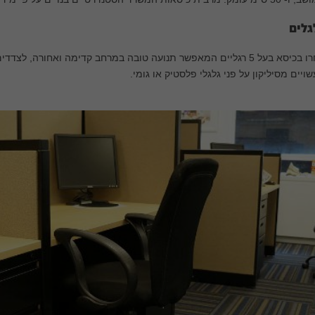
גלים
בחרו בכיסא בעל 5 רגליים המאפשר תנועה טובה במרחב קדימה ואחורה, ל
ויים מסיליקון על פני גלגלי פלסטיק או גומי.