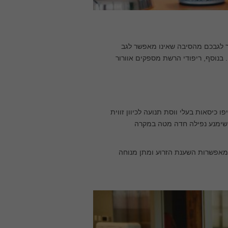
ר לגבכם מהסיבה שאינו מאפשר לגב
 בנוסף, ריפודי הרשת מספקים אוורור
 כיסאות בעלי ווסת תנועה לכיוון זווית
ם שימנע נפילה חדה מטה במקרה
המאפשרות השענת הזרוע ומתן מנוחה