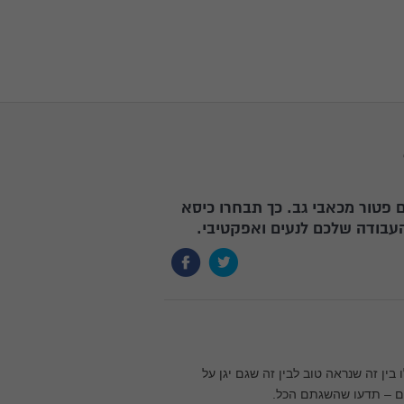
 פטור מכאבי גב. כך תבחרו כיסא
העבודה שלכם לנעים ואפקטיבי.
ין זה שנראה טוב לבין זה שגם יגן על