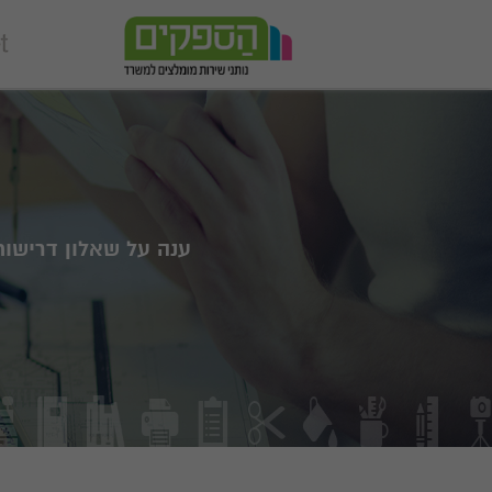
ענה על שאלון דרישו