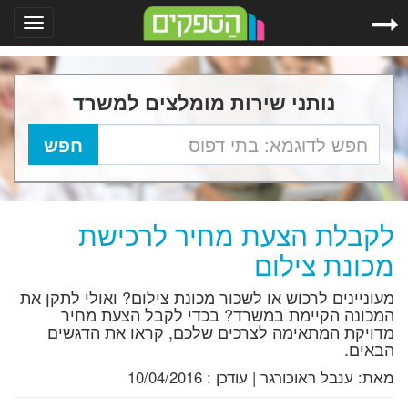
Toggle
gation
נותני שירות מומלצים למשרד
לקבלת הצעת מחיר לרכישת
מכונת צילום
מעוניינים לרכוש או לשכור מכונת צילום? ואולי לתקן את
המכונה הקיימת במשרד? בכדי לקבל הצעת מחיר
מדויקת המתאימה לצרכים שלכם, קראו את הדגשים
הבאים.
מאת:
ענבל ראוכורגר
|
עודכן :
10/04/2016