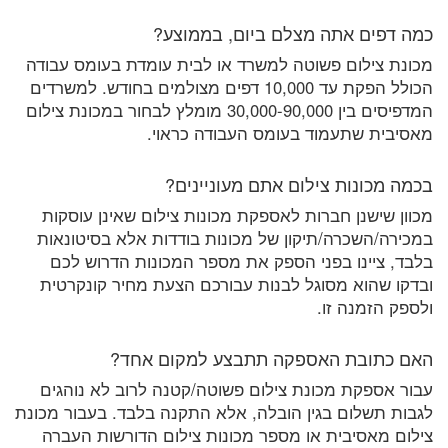
כמה דפים אתה מצלם ביום, בממוצע?
מכונת צילום פשוטה למשרד או לבית עומדת בעומס עבודה
הכולל הפקת עד 10,000 דפים מצולמים בחודש. למשרדים
המדפיסים בין 30,000-90,000 מומלץ לבחור במכונת צילום
מאסיבית שתעמוד בעומס העבודה כראוי.
בכמה מכונות צילום אתם מעוניינים?
מכוון שישנן חברות לאספקת מכונות צילום שאינן עוסקות
במכירה/השכרה/תיקון של מכונות בודדות אלא בסיטונאות
בלבד, ציינו בפני הספק את מספר המכונות הדרוש לכם
ובדקו שהוא מסוגל לבנות עבורכם הצעת מחיר קונקרטית
ולספק הזמנה זו.
האם כתובת האספקה תתבצע למקום אחד?
עבור אספקת מכונת צילום פשוטה/קטנה לרוב לא נוהגים
לגבות תשלום בגין הובלה, אלא התקנה בלבד. בעבור מכונת
צילום מאסיבית או מספר מכונות צילום הדורשות העברה