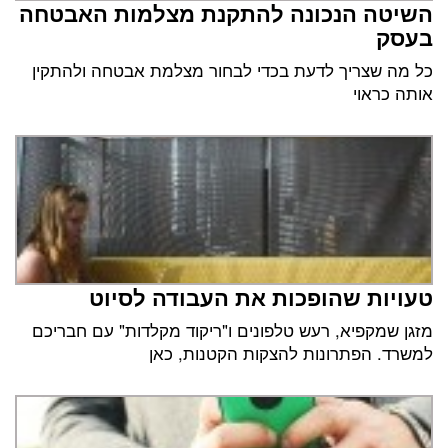
השיטה הנכונה להתקנת מצלמות האבטחה
בעסק
כל מה שצריך לדעת בכדי לבחור מצלמת אבטחה ולהתקין
אותה כראוי
טעויות שהופכות את העבודה לסיוט
מזגן שמקפיא, רעש טלפונים ו"ריקוד מקלדות" עם חבריכם
למשרד. הפתרונות להצקות הקטנות, כאן