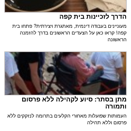
הדרך לזכיינות בית קפה
מעוניינים בעבודה דינמית, מאתגרת ויצירתית? פתחו בית
קפה! קראו כאן על הצעדים הראשונים בדרך להזמנה
הראשונה
מתן בסתר: סיוע לקהילה ללא פרסום
ותמורה
העמותות שפועלות מאחורי הקלעים בתרומה לנזקקים ללא
פרסום וללא תהילה