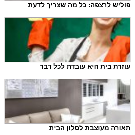
פוליש לרצפה: כל מה שצריך לדעת
עוזרת בית היא עובדת לכל דבר
תאורה מעוצבת לסלון הבית