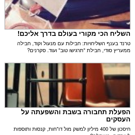
השליח הכי מקורי בעולם בדרך אליכם!
טרנד בענף השליחויות: חבילות עם מנעול וקוד, חבילה
ממעריץ סודי, חבילת "תרגישו טוב" ועוד. סקרנים?
הפעלת תחבורה בשבת והשפעתה על
העסקים
חיסכון של 400 מיליון למשק מול דו"חות, קנסות ותוספות