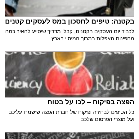
בקטנה: טיפים לחסכון במס לעסקים קטנים
לכבוד יום העסקים הקטנים, קבלו מדריך שיסייע להאיר כמה
מהפינות האפלות במבוך המיסוי בארץ
הפצה בפיקוח – לכו על בטוח
כל הטיפים לבחירה ופיקוח של חברת הפצה שישמרו עליכם
ועל מוצרי הפרסום שלכם