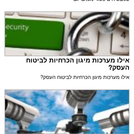
אילו מערכות מיגון הכרחיות לביטוח
העסק?
אילו מערכות מיגון הכרחיות לביטוח העסק?