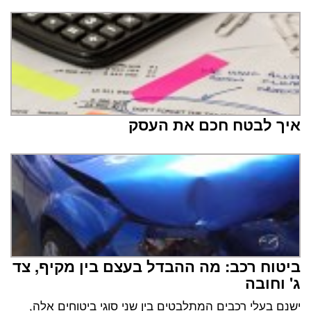
איך לבטח חכם את העסק
ביטוח רכב: מה ההבדל בעצם בין מקיף, צד
ג' וחובה
ישנם בעלי רכבים המתלבטים בין שני סוגי ביטוחים אלה,