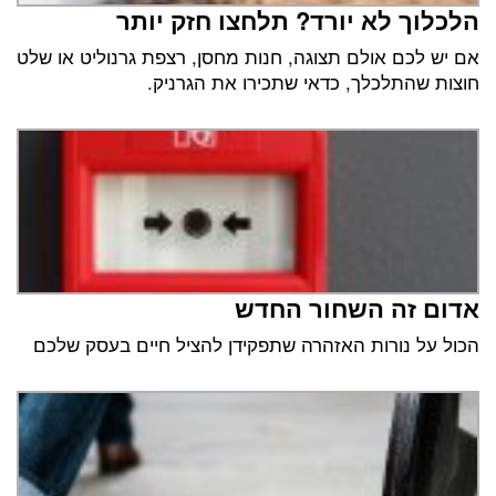
הלכלוך לא יורד? תלחצו חזק יותר
אם יש לכם אולם תצוגה, חנות מחסן, רצפת גרנוליט או שלט
חוצות שהתלכלך, כדאי שתכירו את הגרניק.
אדום זה השחור החדש
הכול על נורות האזהרה שתפקידן להציל חיים בעסק שלכם