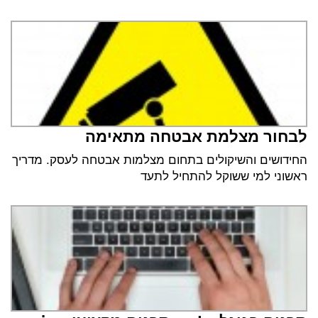
לבחור מצלמת אבטחה מתאימה
החידושים והשיקולים בתחום מצלמות אבטחה לעסק. מדריך
ראשוני למי ששוקל להתחיל לתעד