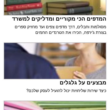
המדפים הכי מקוריים ומדליקים למשרד
מסולמות וחבלים, דרך מדפים צפים ועד מחזיק ספרים
בצורת ג'ירפה, הכירו את הטרנדים החמים
מבצעים על גלגלים
כיצד שירות שליחויות יכול להועיל לעסק שלכם?