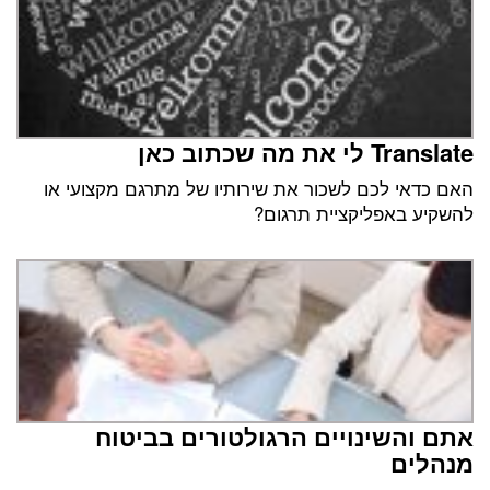
Translate לי את מה שכתוב כאן
האם כדאי לכם לשכור את שירותיו של מתרגם מקצועי או
להשקיע באפליקציית תרגום?
אתם והשינויים הרגולטורים בביטוח
מנהלים