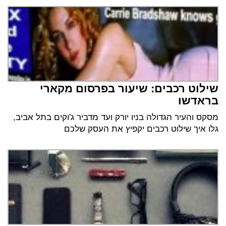
שילוט רכבים: שיעור בפרסום מקארי
בראדשו
מסקס והעיר הגדולה בניו יורק ועד מדביר ג'וקים בתל אביב,
גלו איך שילוט רכבים יקפיץ את העסק שלכם