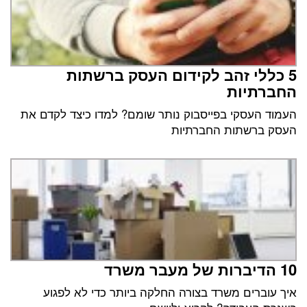
5 כללי זהב לקידום העסק ברשתות
החברתיות
העמוד העסקי בפייסבוק נותר שומם? למדו כיצד לקדם את
העסק ברשתות החברתיות
10 הדיברות של מעבר משרד
איך עוברים משרד בצורה החלקה ביותר כדי לא לפגוע