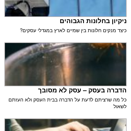
ניקיון בחלונות הגבוהים
כיצד מנקים חלונות בין שמיים לארץ במגדלי עסקים?
הדברה בעסק – עסק לא מסובך
כל מה שרציתם לדעת על הדברה בבית העסק ולא העזתם
לשאול