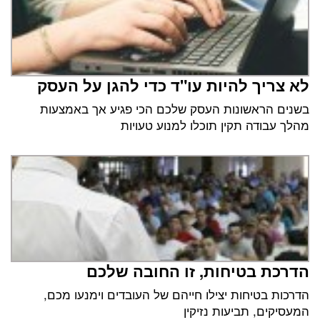
לא צריך להיות עו"ד כדי להגן על העסק
בשנים הראשונות העסק שלכם הכי פגיע אך באמצעות
מהלך עבודה תקין תוכלו למנוע טעויות
הדרכת בטיחות, זו החובה שלכם
הדרכות בטיחות יצילו חייהם של העובדים וימנעו מכם,
המעסיקים, תביעות נזיקין