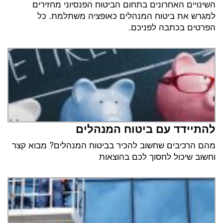
השינויים האחרונים בתחום הביטוח הפנסיוני מחזירים
למגרש את ביטוח המנהלים כאופציה משתלמת. כל
הפרטים בכתבה לפניכם.
להתיידד עם ביטוח המנהלים
מהם הרכיבים שחשוב להכיר בביטוח המנהלים? מבוא קצר
וחשוב שיכול לחסוך לכם בהוצאות