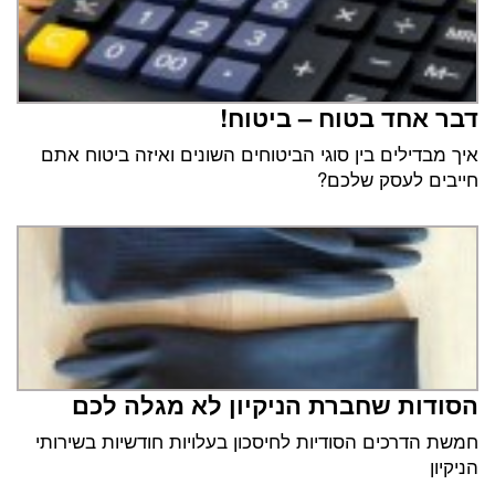
דבר אחד בטוח – ביטוח!
איך מבדילים בין סוגי הביטוחים השונים ואיזה ביטוח אתם
חייבים לעסק שלכם?
הסודות שחברת הניקיון לא מגלה לכם
חמשת הדרכים הסודיות לחיסכון בעלויות חודשיות בשירותי
הניקיון