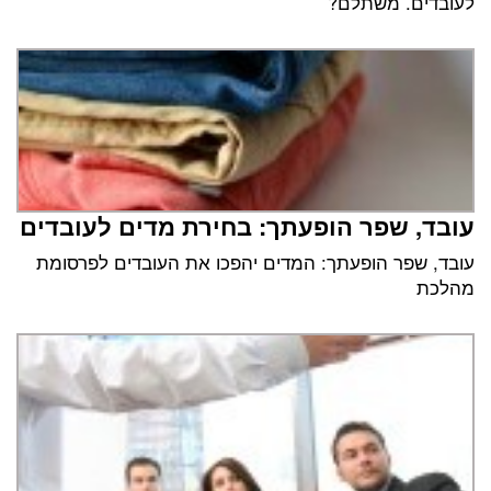
לעובדים. משתלם?
עובד, שפר הופעתך: בחירת מדים לעובדים
עובד, שפר הופעתך: המדים יהפכו את העובדים לפרסומת
מהלכת