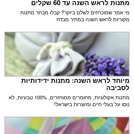
מתנות לראש השנה עד 60 שקלים
מי אמר שמוכרחים לשלם ביוקר? קבלו מבחר מתנות
מקוריות לראש השנה במחיר מבדח
מיוחד לראש השנה: מתנות ידידותיות
לסביבה
מתנות אקולוגיות, מחומרים ממוחזרים, 100% טבעיות, לא
נוסו על בעלי חיים ומיוצרות בישראל!