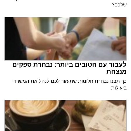
שלכם?
לעבוד עם הטובים ביותר: נבחרת ספקים
מנצחת
כך תבנו נבחרת חלומות שתעזור לכם לנהל את המשרד
ביעילות