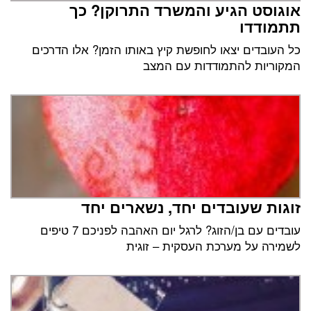
אוגוסט הגיע והמשרד התרוקן? כך
תתמודדו
כל העובדים יצאו לחופשת קיץ באותו הזמן? אלו הדרכים
המקוריות להתמודדות עם המצב
זוגות שעובדים יחד, נשארים יחד
עובדים עם בן/הזוג? לרגל יום האהבה לפניכם 7 טיפים
לשמירה על מערכת העסקית – זוגית