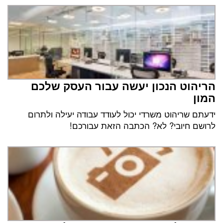
הריהוט הנכון יעשה עבור העסק שלכם
המון
ידעתם שריהוט משרדי יכול לעודד עבודה יעילה ולתרום
לרושם חיובי? לא? הכתבה הזאת עבורכם!