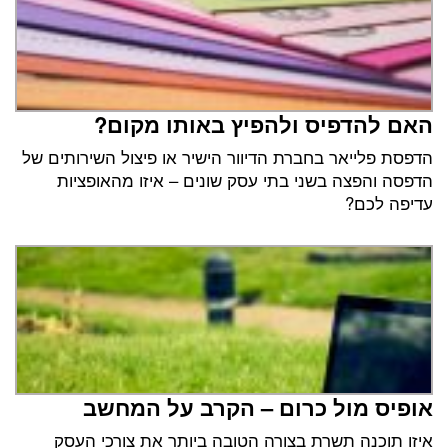
האם להדפיס ולהפיץ באותו מקום?
הדפסת פלייאר בחברת הדיוור הישיר או פיצול השירותים של
הדפסה והפצה בשני בתי עסק שונים – איזו מהאופציות
עדיפה לכם?
אופיס מול כרום – הקרב על המחשב
איזו תוכנה תשרת בצורה הטובה ביותר את צורכי העסק