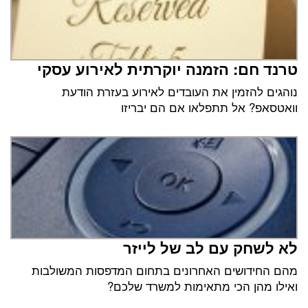
טרנד חם: הזמנה יוקרתית לאירוע עסקי
נוהגים להזמין את העובדים לאירוע בעזרת הודעת
וואטסאפ? אל תתפלאו אם הם יבריזו
לא לשחק עם לב של לייזר
מהם החידושים האחרונים בתחום המדפסות המשולבות
ואילו מהן הכי מתאימות למשרד שלכם?