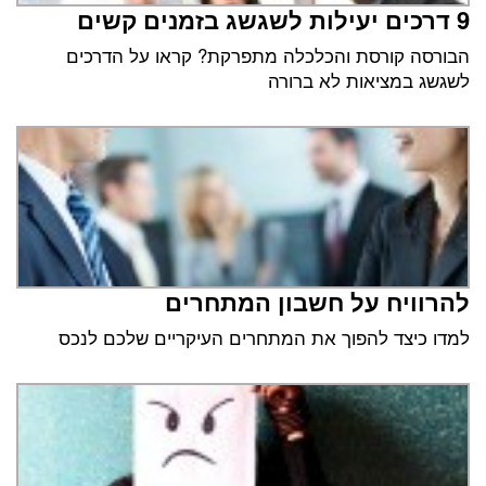
9 דרכים יעילות לשגשג בזמנים קשים
הבורסה קורסת והכלכלה מתפרקת? קראו על הדרכים
לשגשג במציאות לא ברורה
להרוויח על חשבון המתחרים
למדו כיצד להפוך את המתחרים העיקריים שלכם לנכס