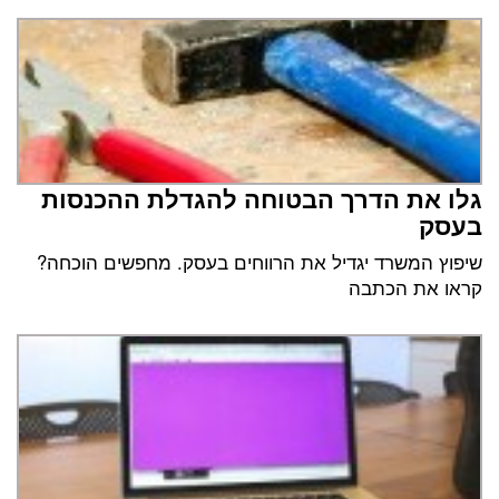
גלו את הדרך הבטוחה להגדלת ההכנסות
בעסק
שיפוץ המשרד יגדיל את הרווחים בעסק. מחפשים הוכחה?
קראו את הכתבה