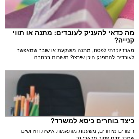
מה כדאי להעניק לעובדים: מתנה או תווי
קנייה?
מארז יוקרתי לפסח, מתנה מושקעת או שובר שמאפשר
לעובדים להתפנק היכן שירצו? תשובות בכתבה
כיצד בוחרים כיסא למשרד?
ריפודים מיוחדים, משענות מותאמות אישית וחידושים
שמבטיחים פטור מכאבי גב