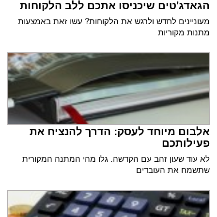
הגאדג'טים שיכניסו אתכם ללב הלקוחות
מעוניינים לחדש ולרגש את הלקוחות? עשו זאת באמצעות
מתנות מקוריות
אלבום מיוחד לעסק: הדרך להנציח את
פעילותכם
לא עוד שעון זהב עם הקדשה. גלו מהי המתנה המקורית
שתשמח את העובדים