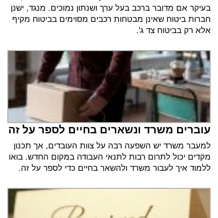
בעיקר אם מדובר ברכב בעל ערך ושנתון נמוכים. מנגד, ישנן
חברות ביטוח שאינן מבטחות רכבים מסוימים בביטוח מקיף
אלא רק בביטוח צד ג'.
עוברים משרד ונשארים בחיים לספר על זה
למעבר משרד יש השפעה רבה על צוות העובדים, אך תכנון
מקדים יכול לתרום רבות לתנאי העבודה במקום החדש. בואו
ללמוד איך לעבור משרד ולהשאר בחיים כדי לספר על זה.